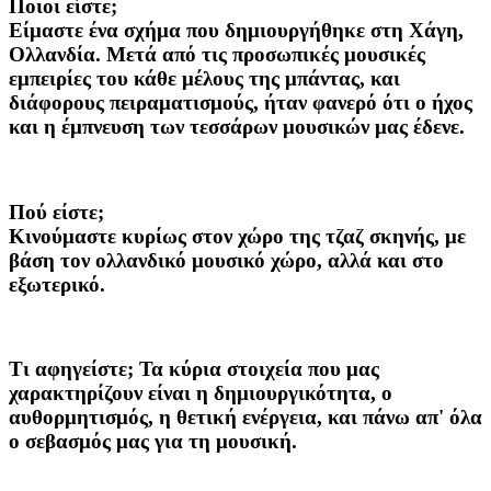
Ποιοι είστε;
Είμαστε ένα σχήμα που δημιουργήθηκε στη Χάγη,
Ολλανδία. Μετά από τις προσωπικές μουσικές
εμπειρίες του κάθε μέλους της μπάντας, και
διάφορους πειραματισμούς, ήταν φανερό ότι ο ήχος
και η έμπνευση των τεσσάρων μουσικών μας έδενε.
Πού είστε;
Κινούμαστε κυρίως στον χώρο της τζαζ σκηνής, με
βάση τον ολλανδικό μουσικό χώρο, αλλά και στο
εξωτερικό.
Τι αφηγείστε;
Τα κύρια στοιχεία που μας
χαρακτηρίζουν είναι η δημιουργικότητα, ο
αυθορμητισμός, η θετική ενέργεια, και πάνω απ' όλα
ο σεβασμός μας για τη μουσική.