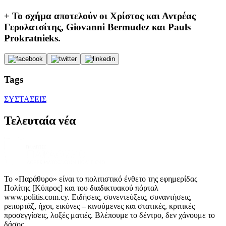
+ Το σχήμα αποτελούν οι Χρίστος και Αντρέας
Γερολατσίτης, Giovanni Bermudez και Pauls
Prokratnieks.
Tags
ΣΥΣΤΑΣΕΙΣ
Τελευταία νέα
Το «Παράθυρο» είναι το πολιτιστικό ένθετο της εφημερίδας
Πολίτης [Κύπρος] και του διαδικτυακού πόρταλ
www.politis.com.cy. Ειδήσεις, συνεντεύξεις, συναντήσεις,
ρεπορτάζ, ήχοι, εικόνες – κινούμενες και στατικές, κριτικές
προσεγγίσεις, λοξές ματιές. Βλέπουμε το δέντρο, δεν χάνουμε το
δάσος.