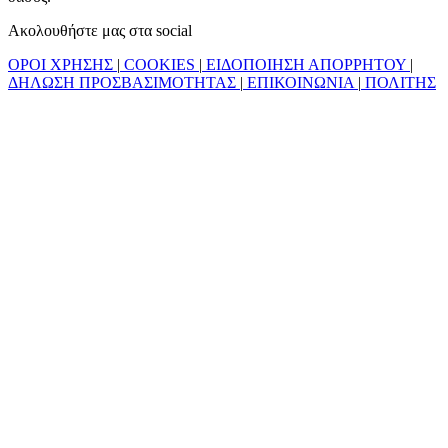
Ακολουθήστε μας στα social
ΟΡΟΙ ΧΡΗΣΗΣ
|
COOKIES
|
ΕΙΔΟΠΟΙΗΣΗ ΑΠΟΡΡΗΤΟΥ
|
ΔΗΛΩΣΗ ΠΡΟΣΒΑΣΙΜΟΤΗΤΑΣ
|
ΕΠΙΚΟΙΝΩΝΙΑ
|
ΠΟΛΙΤΗΣ