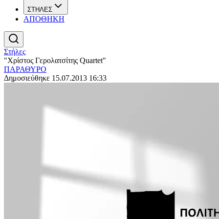
ΣΤΗΛΕΣ
ΑΠΟΘΗΚΗ
Στήλες
"Χρίστος Γερολατσίτης Quartet"
ΠΑΡΑΘΥΡΟ
Δημοσιεύθηκε 15.07.2013 16:33