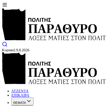
Κυριακή 9.8.2026
ΑΤΖΕΝΤΑ
ΕΠΙΚΑΙΡΑ
ΘΕΜΑΤΑ