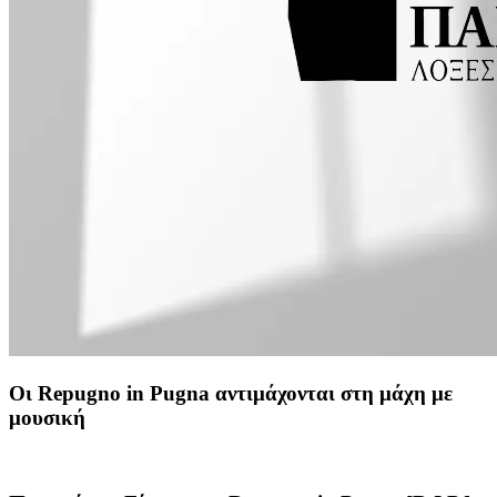
Οι Repugno in Pugna αντιμάχονται στη μάχη με
μουσική