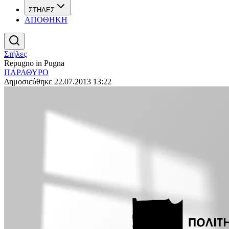
ΣΤΗΛΕΣ
ΑΠΟΘΗΚΗ
Στήλες
Repugno in Pugna
ΠΑΡΑΘΥΡΟ
Δημοσιεύθηκε 22.07.2013 13:22