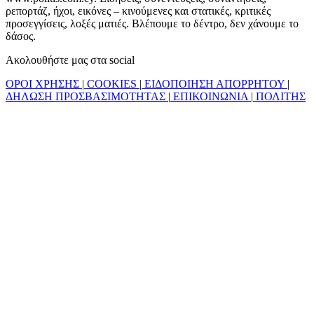
ρεπορτάζ, ήχοι, εικόνες – κινούμενες και στατικές, κριτικές
προσεγγίσεις, λοξές ματιές. Βλέπουμε το δέντρο, δεν χάνουμε το
δάσος.
Ακολουθήστε μας στα social
ΟΡΟΙ ΧΡΗΣΗΣ
|
COOKIES
|
ΕΙΔΟΠΟΙΗΣΗ ΑΠΟΡΡΗΤΟΥ
|
ΔΗΛΩΣΗ ΠΡΟΣΒΑΣΙΜΟΤΗΤΑΣ
|
ΕΠΙΚΟΙΝΩΝΙΑ
|
ΠΟΛΙΤΗΣ