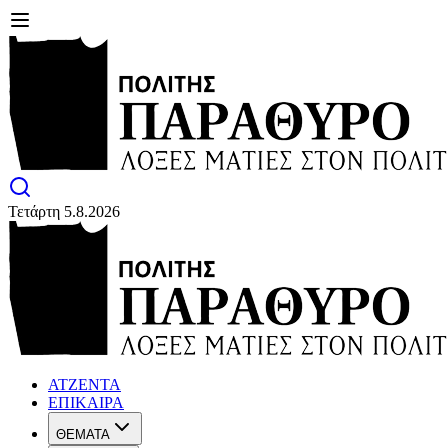
Τετάρτη 5.8.2026
ΑΤΖΕΝΤΑ
ΕΠΙΚΑΙΡΑ
ΘΕΜΑΤΑ