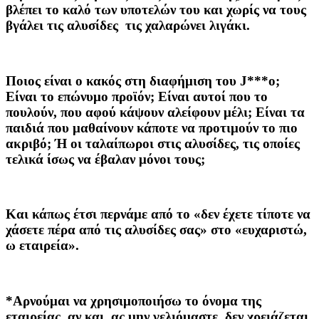
βλέπει το καλό των υποτελών του και χωρίς να τους
βγάλει τις αλυσίδες τις χαλαρώνει λιγάκι.
Ποιος είναι ο κακός στη διαφήμιση του J***o;
Είναι το επώνυμο προϊόν; Είναι αυτοί που το
πουλούν, που αφού κάψουν αλείφουν μέλι; Είναι τα
παιδιά που μαθαίνουν κάποτε να προτιμούν το πιο
ακριβό; Ή οι ταλαίπωροι στις αλυσίδες, τις οποίες
τελικά ίσως να έβαλαν μόνοι τους;
Και κάπως έτσι περνάμε από το «δεν έχετε τίποτε να
χάσετε πέρα από τις αλυσίδες σας» στο «ευχαριστώ,
ω εταιρεία».
*Αρνούμαι να χρησιμοποιήσω το όνομα της
εταιρείας, αν και, ας μην γελιόμαστε, δεν χρειάζεται.