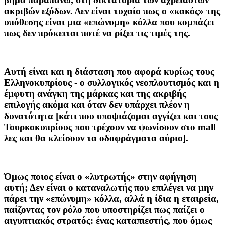
ακριβών εξόδων. Δεν είναι τυχαίο πως ο «κακός» της
υπόθεσης είναι μια «επώνυμη» κόλλα που κομπάζει
πως δεν πρόκειται ποτέ να ρίξει τις τιμές της.
Αυτή είναι και η διάσταση που αφορά κυρίως τους
Ελληνοκυπρίους - ο συλλογικός νεοπλουτισμός και η
έμφυτη ανάγκη της μάρκας και της ακριβής
επιλογής ακόμα και όταν δεν υπάρχει πλέον η
δυνατότητα [κάτι που υποψιάζομαι αγγίζει και τους
Τουρκοκυπρίους που τρέχουν να ψωνίσουν στο mall
λες και θα κλείσουν τα οδοφράγματα αύριο].
Όμως ποιος είναι ο «λυτρωτής» στην αφήγηση
αυτή; Δεν είναι ο καταναλωτής που επιλέγει να μην
πάρει την «επώνυμη» κόλλα, αλλά η ίδια η εταιρεία,
παίζοντας τον ρόλο που υποστηρίζει πως παίζει ο
αιγυπτιακός στρατός: ένας καταπιεστής, που όμως