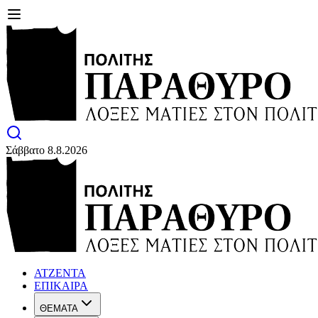
Σάββατο 8.8.2026
ΑΤΖΕΝΤΑ
ΕΠΙΚΑΙΡΑ
ΘΕΜΑΤΑ