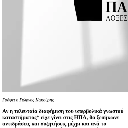
Γράφει ο Γιώργος Κακούρης
Αν η τελευταία διαφήμιση του υπερβολικά γνωστού
καταστήματος* είχε γίνει στις ΗΠΑ, θα ξεσήκωνε
αντιδράσεις και συζητήσεις μέχρι και ανά το