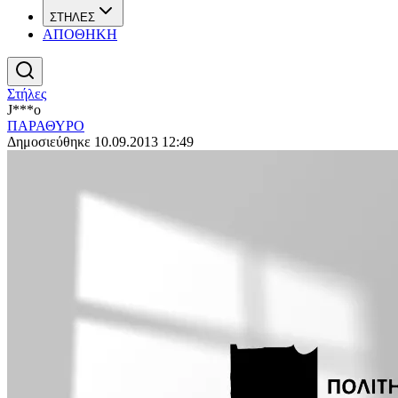
ΣΤΗΛΕΣ
ΑΠΟΘΗΚΗ
Στήλες
J***o
ΠΑΡΑΘΥΡΟ
Δημοσιεύθηκε 10.09.2013 12:49