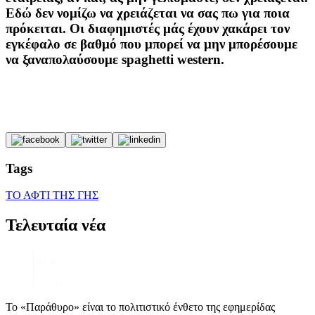
Εδώ δεν νομίζω να χρειάζεται να σας πω για ποια
πρόκειται. Οι διαφημιστές μάς έχουν χακάρει τον
εγκέφαλο σε βαθμό που μπορεί να μην μπορέσουμε
να ξαναπολαύσουμε spaghetti western.
Tags
ΤΟ ΑΦΤΙ ΤΗΣ ΓΗΣ
Τελευταία νέα
Το «Παράθυρο» είναι το πολιτιστικό ένθετο της εφημερίδας