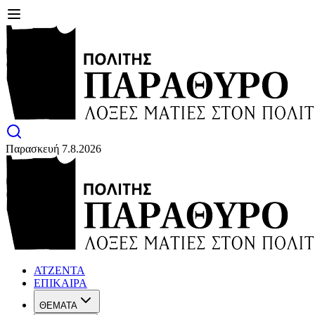
Παρασκευή 7.8.2026
ΑΤΖΕΝΤΑ
ΕΠΙΚΑΙΡΑ
ΘΕΜΑΤΑ