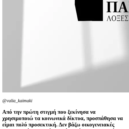
@valia_kaimaki
Από την πρώτη στιγμή που ξεκίνησα να
χρησιμοποιώ τα κοινωνικά δίκτυα, προσπάθησα να
είμαι πολύ προσεκτική. Δεν βάζω οικογενειακές