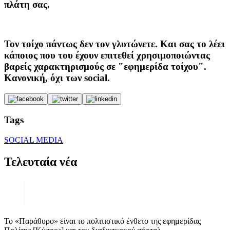
πλάτη σας.
Τον τοίχο πάντως δεν τον γλυτώνετε. Και σας το λέει
κάποιος που του έχουν επιτεθεί χρησιμοποιώντας
βαρείς χαρακτηρισμούς σε "εφημερίδα τοίχου".
Κανονική, όχι των social.
Tags
SOCIAL MEDIA
Τελευταία νέα
Το «Παράθυρο» είναι το πολιτιστικό ένθετο της εφημερίδας