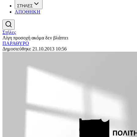
ΣΤΗΛΕΣ
ΑΠΟΘΗΚΗ
Στήλες
Λίγη προσοχή ακόμα δεν βλάπτει
ΠΑΡΑΘΥΡΟ
Δημοσιεύθηκε 21.10.2013 10:56