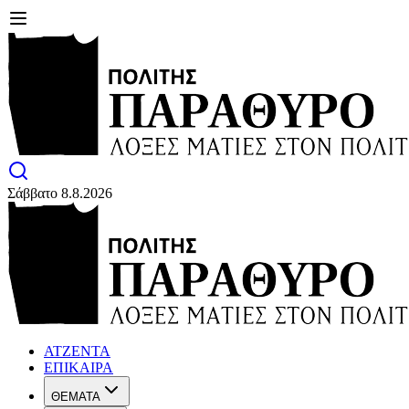
Σάββατο 8.8.2026
ΑΤΖΕΝΤΑ
ΕΠΙΚΑΙΡΑ
ΘΕΜΑΤΑ