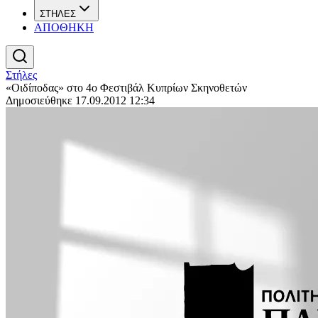
ΣΤΗΛΕΣ
ΑΠΟΘΗΚΗ
Στήλες
«Οιδίποδας» στο 4ο Φεστιβάλ Κυπρίων Σκηνοθετών
Δημοσιεύθηκε 17.09.2012 12:34