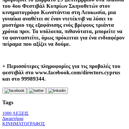
του
4ου Φεστιβάλ Κυπρίων Σκηνοθετών
στον
κινηματογράφο Κωνστάντια στη Λευκωσία, μια
γυναίκα αναθέτει σε έναν ντετέκτιβ να λύσει το
μυστήριο της εξαφάνισης ενός βρέφους τριάντα
χρόνια πριν. Τα υπόλοιπα, πιθανότατα, μπορείτε να
τα φανταστείτε, όμως πρόκειται για ένα ενδιαφέρον
πείραμα που αξίζει να δούμε.
+ Περισσότερες πληροφορίες για τις προβολές του
φεστιβάλ στο www.facebook.com/directors.cyprus
και στο 99989344.
Tags
1000 ΛΕΞΕΙΣ
Δικαστήρια
ΚΙΝΗΜΑΤΟΓΡΑΦΟΣ