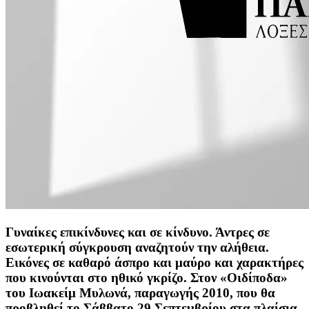
Γυναίκες επικίνδυνες και σε κίνδυνο. Άντρες σε
εσωτερική σύγκρουση αναζητούν την αλήθεια.
Εικόνες σε καθαρό άσπρο και μαύρο και χαρακτήρες
που κινούνται στο ηθικό γκρίζο. Στον
«Οιδίποδα»
του Ιωακείμ Μυλωνά
, παραγωγής 2010, που θα
προβληθεί το Σάββατο 29 Σεπτεμβρίου στα πλαίσια