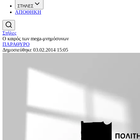
ΣΤΗΛΕΣ
ΑΠΟΘΗΚΗ
Στήλες
Ο καιρός των mega-μνημόσυνων
ΠΑΡΑΘΥΡΟ
Δημοσιεύθηκε 03.02.2014 15:05