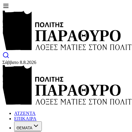
Σάββατο 8.8.2026
ΑΤΖΕΝΤΑ
ΕΠΙΚΑΙΡΑ
ΘΕΜΑΤΑ