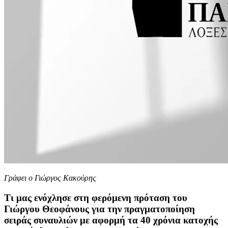
Γράφει ο Γιώργος Κακούρης
Τι μας ενόχλησε στη φερόμενη πρόταση του
Γιώργου Θεοφάνους για την πραγματοποίηση
σειράς συναυλιών με αφορμή τα 40 χρόνια κατοχής