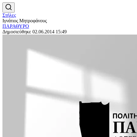
Στήλες
Ιγνάτιος Μητροφάνους
ΠΑΡΑΘΥΡΟ
Δημοσιεύθηκε 02.06.2014 15:49