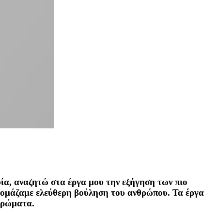
ία, αναζητώ στα έργα μου την εξήγηση των πιο
ονομάζαμε ελεύθερη βούληση του ανθρώπου. Τα έργα
 χρώματα.