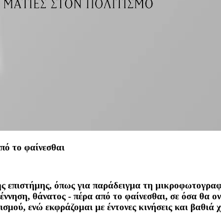
πό το φαίνεσθαι
ης επιστήμης, όπως για παράδειγμα τη μικροφωτογραφ
έννηση, θάνατος - πέρα από το φαίνεσθαι, σε όσα θα 
ισμού, ενώ εκφράζομαι με έντονες κινήσεις και βαθιά