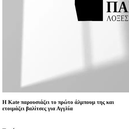
Η Kate παρουσιάζει το πρώτο άλμπουμ της και
ετοιμάζει βαλίτσες για Αγγλία