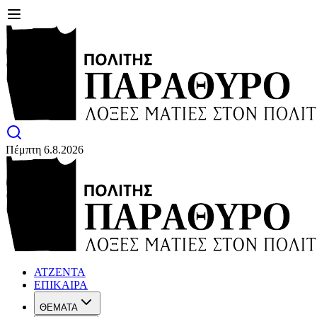
Πέμπτη 6.8.2026
ΑΤΖΕΝΤΑ
ΕΠΙΚΑΙΡΑ
ΘΕΜΑΤΑ