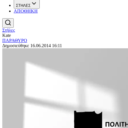
ΣΤΗΛΕΣ
ΑΠΟΘΗΚΗ
Στήλες
Kate
ΠΑΡΑΘΥΡΟ
Δημοσιεύθηκε 16.06.2014 16:11