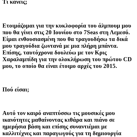
Τι κάνεις;
Ετοιμάζομαι για την κυκλοφορία του άλμπουμ μου
που θα γίνει στις 20 Ιουνίου στο 7Seas στη Λεμεσό.
Είμαι ενθουσιασμένη που θα τραγουδήσω τα δικά
μου τραγούδια ζωντανά με μια πλήρη μπάντα.
Επίσης, ταυτόχρονα δουλεύω με τον Κρις
Χαραλαμπίδη για την ολοκλήρωση του πρώτου CD
μου, το οποίο θα είναι έτοιμο αρχές του 2015.
Πού είσαι;
Αυτό τον καιρό αναπτύσσω τις μουσικές μου
ικανότητες μαθαίνοντας κιθάρα και πιάνο σε
ημερήσια βάση και επίσης συναντιέμαι με
καλλιτέχνες και παραγωγούς για τη δημιουργία