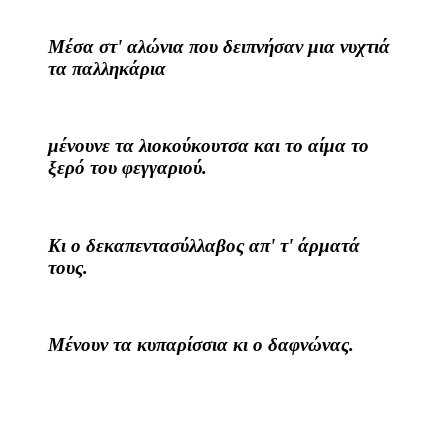
Μέσα στ' αλώνια που δειπνήσαν μια νυχτιά
τα παλληκάρια
μένουνε τα λιοκούκουτσα και το αίμα το
ξερό του φεγγαριού.
Κι ο δεκαπεντασύλλαβος απ' τ' άρματά
τους.
Μένουν τα κυπαρίσσια κι ο δαφνώνας.