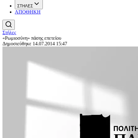
ΣΤΗΛΕΣ
ΑΠΟΘΗΚΗ
Στήλες
«Ρωμιοσύνη» πάσης επετείου
Δημοσιεύθηκε 14.07.2014 15:47