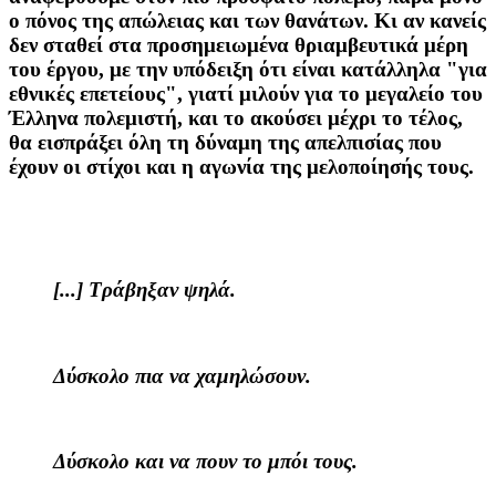
ο πόνος της απώλειας και των θανάτων. Κι αν κανείς
δεν σταθεί στα προσημειωμένα θριαμβευτικά μέρη
του έργου, με την υπόδειξη ότι είναι κατάλληλα "για
εθνικές επετείους", γιατί μιλούν για το μεγαλείο του
Έλληνα πολεμιστή, και το ακούσει μέχρι το τέλος,
θα εισπράξει όλη τη δύναμη της απελπισίας που
έχουν οι στίχοι και η αγωνία της μελοποίησής τους.
[...] Τράβηξαν ψηλά.
Δύσκολο πια να χαμηλώσουν.
Δύσκολο και να πουν το μπόι τους.