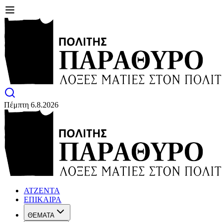
Πέμπτη 6.8.2026
ΑΤΖΕΝΤΑ
ΕΠΙΚΑΙΡΑ
ΘΕΜΑΤΑ