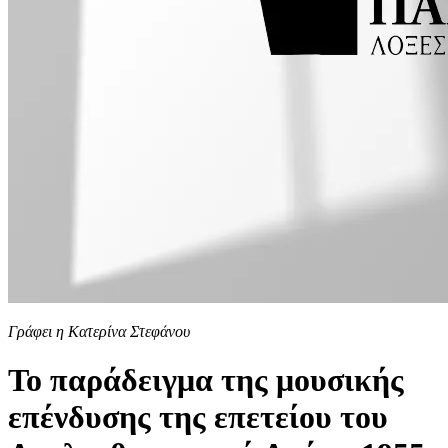
Γράφει η Κατερίνα Στεφάνου
Το παράδειγμα της μουσικής
επένδυσης της επετείου του