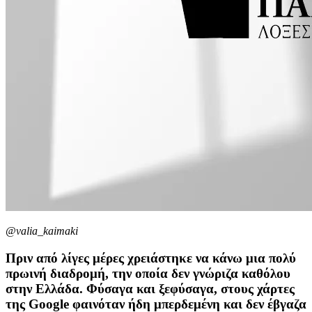
@valia_kaimaki
Πριν από λίγες μέρες χρειάστηκε να κάνω μια πολύ
πρωινή διαδρομή, την οποία δεν γνώριζα καθόλου
στην Ελλάδα. Φύσαγα και ξεφύσαγα, στους χάρτες
της Google φαινόταν ήδη μπερδεμένη και δεν έβγαζα