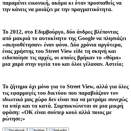
παραμένει εικονική, ακόμα κι όταν προσπαθείς να
την κάνεις να μοιάζει με την πραγματικότητα.
Το 2012, στο Εδιμβούργο, δύο άνδρες βλέποντας
από μακριά το αυτοκίνητο της Google να πλησιάζει
«σκηνοθέτησαν» έναν φόνο. Δύο χρόνια αργότερα,
ένας χρήστης του Street View είδε τη σκηνή και
ειδοποίησε τις αρχές, οι οποίες βρήκαν το «θύμα»
μια χαρά στην υγεία του και όλοι γέλασαν. Αστείο;
Το ζήτημα όχι μόνο για το Street View, αλλά για όλες
τις εφαρμογές του δικτύου που παραβιάζουν τον
ιδιωτικό μας χώρο δεν είναι πια να μετράμε συνεχώς
τα υπέρ και τα κατά. Συμπυκνώνεται σε μια μικρή
φράση: «ΟΚ είναι σούπερ κουλ αλλά ποιος με
ρώτησε;»