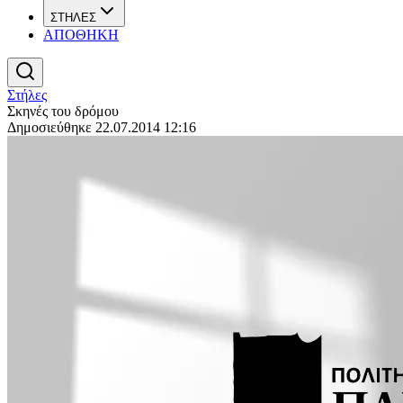
ΣΤΗΛΕΣ
ΑΠΟΘΗΚΗ
Στήλες
Σκηνές του δρόμου
Δημοσιεύθηκε 22.07.2014 12:16