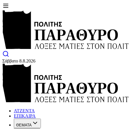
Σάββατο 8.8.2026
ΑΤΖΕΝΤΑ
ΕΠΙΚΑΙΡΑ
ΘΕΜΑΤΑ