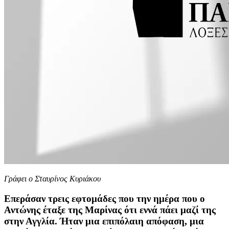
Γράφει ο Σταυρίνος Κυριάκου
Επεράσαν τρεις εφτομάδες που την ημέρα που ο
Αντώνης έταξε της Μαρίνας ότι εννά πάει μαζί της
στην Αγγλία. Ήταν μια επιπόλαιη απόφαση, μια