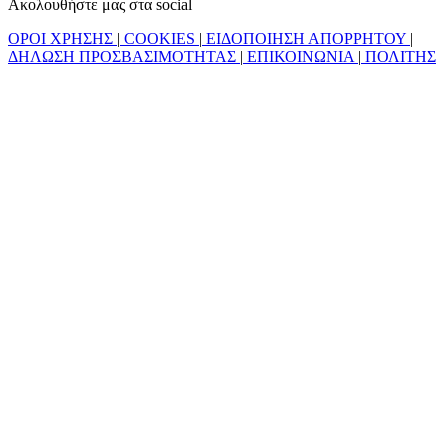
Ακολουθήστε μας στα social
ΟΡΟΙ ΧΡΗΣΗΣ
|
COOKIES
|
ΕΙΔΟΠΟΙΗΣΗ ΑΠΟΡΡΗΤΟΥ
|
ΔΗΛΩΣΗ ΠΡΟΣΒΑΣΙΜΟΤΗΤΑΣ
|
ΕΠΙΚΟΙΝΩΝΙΑ
|
ΠΟΛΙΤΗΣ