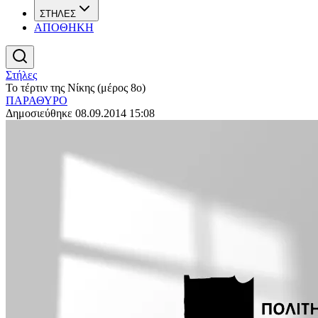
ΣΤΗΛΕΣ
ΑΠΟΘΗΚΗ
Στήλες
Το τέρτιν της Νίκης (μέρος 8ο)
ΠΑΡΑΘΥΡΟ
Δημοσιεύθηκε 08.09.2014 15:08