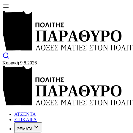
Κυριακή 9.8.2026
ΑΤΖΕΝΤΑ
ΕΠΙΚΑΙΡΑ
ΘΕΜΑΤΑ