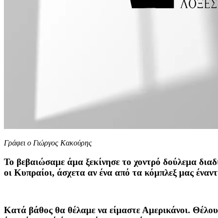
Γράφει ο Γιώργος Κακούρης
Το βεβαιώσαμε άμα ξεκίνησε το χοντρό δούλεμα διαδ
οι Κυπραίοι, άσχετα αν ένα από τα κόμπλεξ μας έναν
Κατά βάθος θα θέλαμε να είμαστε Αμερικάνοι. Θέλου