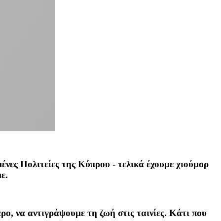
νες Πολιτείες της Κύπρου - τελικά έχουμε χιούμορ
ε.
ο, να αντιγράψουμε τη ζωή στις ταινίες. Κάτι που