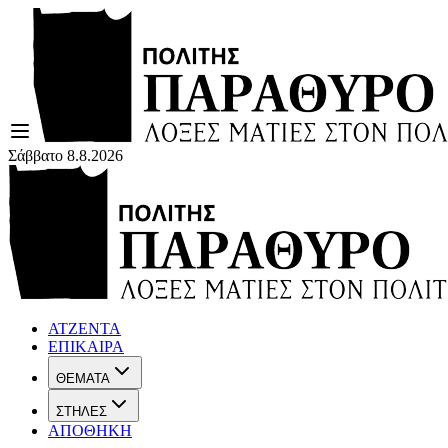
Σάββατο 8.8.2026
ΑΤΖΕΝΤΑ
ΕΠΙΚΑΙΡΑ
ΘΕΜΑΤΑ
ΣΤΗΛΕΣ
ΑΠΟΘΗΚΗ