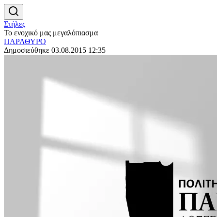
Στήλες
Το ενοχικό μας μεγαλόπιασμα
ΠΑΡΑΘΥΡΟ
Δημοσιεύθηκε 03.08.2015 12:35