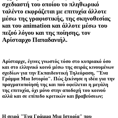
σχεδιαστή του οποίου το πληθωρικό
ταλέντο εκφράζεται με επιτυχία άλλοτε
μέσω της γραφιστικής, της σκηνοθεσίας
και του animation και άλλοτε μέσω του
πεζού λόγου και της ποίησης, τον
Αρίσταρχο Παπαδανιήλ.
Αρίσταρχε, έγινες γνωστός τόσο στο κυπριακό όσο
και στο ελληνικό κοινό μέσω της σειράς κινουμένων
σχεδίων για την Εκπαιδευτική Τηλεόραση, "Ένα
Γράμμα Μια Ιστορία". Πώς ξεκίνησε η ιδέα για την
πραγματοποίησή της και πού οφείλεται η μεγάλη
της επιτυχία, όχι μόνο στην αποδοχή του κοινού
αλλά και σε επίπεδο κριτικών και βραβεύσεων;
Η σειρά "Ένα Γράμμα Μια Ιστορία" που