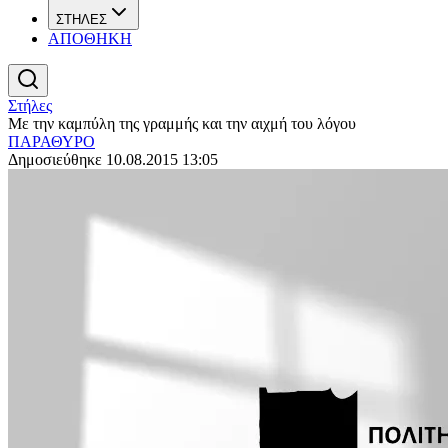
ΣΤΗΛΕΣ
ΑΠΟΘΗΚΗ
Στήλες
Με την καμπύλη της γραμμής και την αιχμή του λόγου
ΠΑΡΑΘΥΡΟ
Δημοσιεύθηκε 10.08.2015 13:05