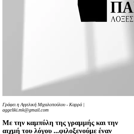
Γράφει η Αγγελική Μιχαλοπούλου - Καρρά |
aggeliki.mk@gmail.com
Με την καμπύλη της γραμμής και την
αιχμή του λόγου ...φιλοξενούμε έναν