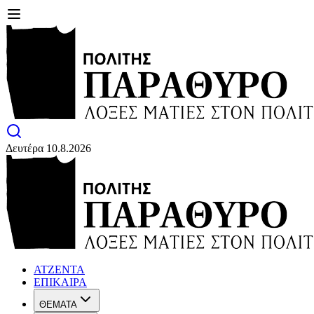
Δευτέρα 10.8.2026
ΑΤΖΕΝΤΑ
ΕΠΙΚΑΙΡΑ
ΘΕΜΑΤΑ