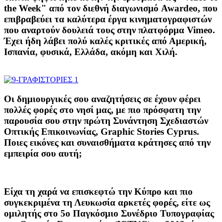
the Week" από τον διεθνή διαγωνισμό Awardeo, που
επιβραβεύει τα καλύτερα έργα κινηματογραφιστών
που αναρτούν δουλειά τους στην πλατφόρμα Vimeo.
Έχει ήδη λάβει πολύ καλές κριτικές από Αμερική,
Ισπανία, φυσικά, Ελλάδα, ακόμη και Χιλή.
Οι δημιουργικές σου αναζητήσεις σε έχουν φέρει
πολλές φορές στο νησί μας, με πιο πρόσφατη την
παρουσία σου στην πρώτη Συνάντηση Σχεδιαστών
Οπτικής Επικοινωνίας, Graphic Stories Cyprus.
Ποιες εικόνες και συναισθήματα κράτησες από την
εμπειρία σου αυτή;
Είχα τη χαρά να επισκεφτώ την Κύπρο και πιο
συγκεκριμένα τη Λευκωσία αρκετές φορές, είτε ως
ομιλητής στο 5o Παγκόσμιο Συνέδριο Τυπογραφίας