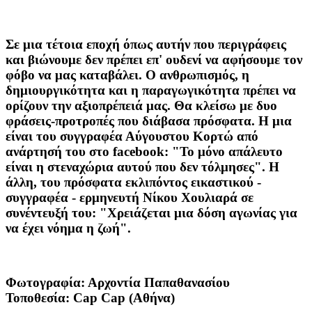
Σε μια τέτοια εποχή όπως αυτήν που περιγράφεις
και βιώνουμε δεν πρέπει επ' ουδενί να αφήσουμε τον
φόβο να μας καταβάλει. Ο ανθρωπισμός, η
δημιουργικότητα και η παραγωγικότητα πρέπει να
ορίζουν την αξιοπρέπειά μας. Θα κλείσω με δυο
φράσεις-προτροπές που διάβασα πρόσφατα. Η μια
είναι του συγγραφέα Αύγουστου Κορτώ από
ανάρτησή του στο facebook: "Το μόνο απάλευτο
είναι η στεναχώρια αυτού που δεν τόλμησες". Η
άλλη, του πρόσφατα εκλιπόντος εικαστικού -
συγγραφέα - ερμηνευτή Νίκου Χουλιαρά σε
συνέντευξή του: "Χρειάζεται μια δόση αγωνίας για
να έχει νόημα η ζωή".
Φωτογραφία: Αρχοντία Παπαθανασίου
Τοποθεσία: Cap Cap (Αθήνα)