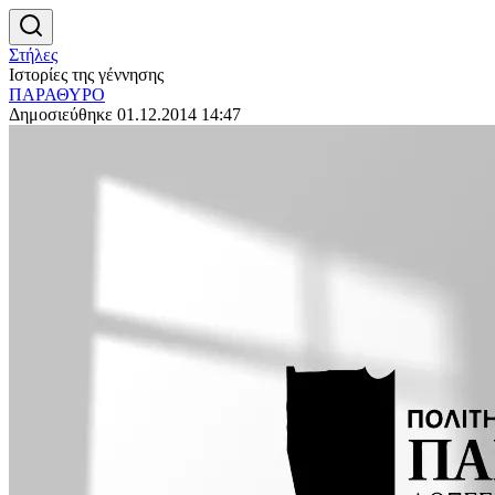
Στήλες
Ιστορίες της γέννησης
ΠΑΡΑΘΥΡΟ
Δημοσιεύθηκε 01.12.2014 14:47