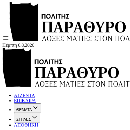
Πέμπτη 6.8.2026
ΑΤΖΕΝΤΑ
ΕΠΙΚΑΙΡΑ
ΘΕΜΑΤΑ
ΣΤΗΛΕΣ
ΑΠΟΘΗΚΗ