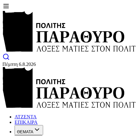
Πέμπτη 6.8.2026
ΑΤΖΕΝΤΑ
ΕΠΙΚΑΙΡΑ
ΘΕΜΑΤΑ