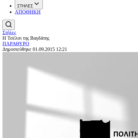
ΣΤΗΛΕΣ
ΑΠΟΘΗΚΗ
Στήλες
Η Τσέλσι της Βαγδάτης
ΠΑΡΑΘΥΡΟ
Δημοσιεύθηκε 01.09.2015 12:21