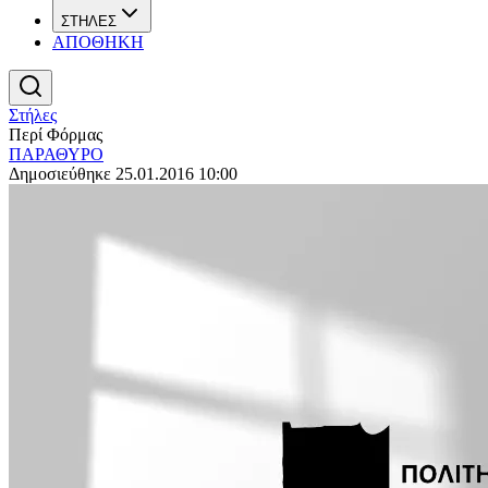
ΣΤΗΛΕΣ
ΑΠΟΘΗΚΗ
Στήλες
Περί Φόρμας
ΠΑΡΑΘΥΡΟ
Δημοσιεύθηκε 25.01.2016 10:00