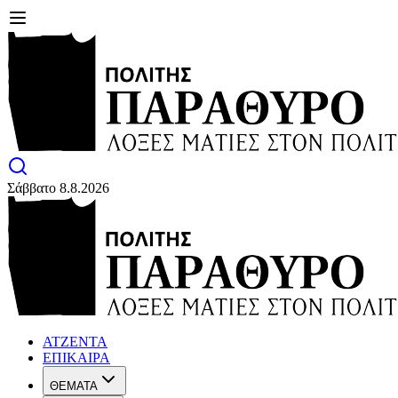
Σάββατο 8.8.2026
ΑΤΖΕΝΤΑ
ΕΠΙΚΑΙΡΑ
ΘΕΜΑΤΑ