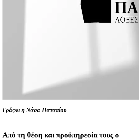
Γράφει η Νάσα Παταπίου
Από τη θέση και προϋπηρεσία τους ο