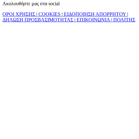
Ακολουθήστε μας στα social
ΟΡΟΙ ΧΡΗΣΗΣ
|
COOKIES
|
ΕΙΔΟΠΟΙΗΣΗ ΑΠΟΡΡΗΤΟΥ
|
ΔΗΛΩΣΗ ΠΡΟΣΒΑΣΙΜΟΤΗΤΑΣ
|
ΕΠΙΚΟΙΝΩΝΙΑ
|
ΠΟΛΙΤΗΣ