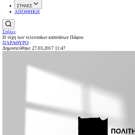
ΣΤΗΛΕΣ
ΑΠΟΘΗΚΗ
Στήλες
Η τύχη των τελευταίων καπιτάνων Πάφου
ΠΑΡΑΘΥΡΟ
Δημοσιεύθηκε 27.03.2017 11:47