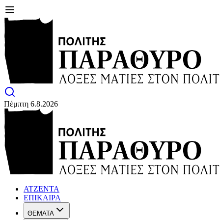
Πέμπτη 6.8.2026
ΑΤΖΕΝΤΑ
ΕΠΙΚΑΙΡΑ
ΘΕΜΑΤΑ