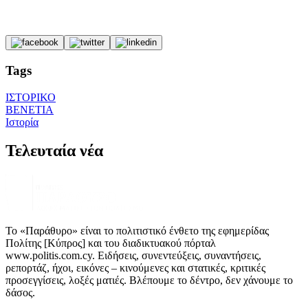
Tags
ΙΣΤΟΡΙΚΟ
ΒΕΝΕΤΙΑ
Ιστορία
Τελευταία νέα
Το «Παράθυρο» είναι το πολιτιστικό ένθετο της εφημερίδας
Πολίτης [Κύπρος] και του διαδικτυακού πόρταλ
www.politis.com.cy. Ειδήσεις, συνεντεύξεις, συναντήσεις,
ρεπορτάζ, ήχοι, εικόνες – κινούμενες και στατικές, κριτικές
προσεγγίσεις, λοξές ματιές. Βλέπουμε το δέντρο, δεν χάνουμε το
δάσος.