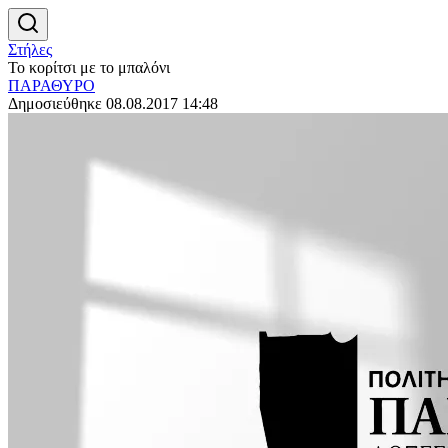
Στήλες
Το κορίτσι με το μπαλόνι
ΠΑΡΑΘΥΡΟ
Δημοσιεύθηκε 08.08.2017 14:48