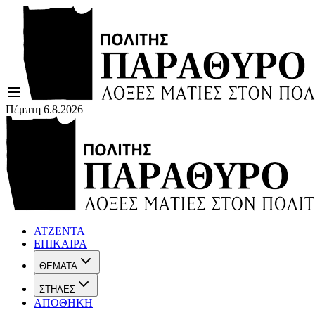
Πέμπτη 6.8.2026
ΑΤΖΕΝΤΑ
ΕΠΙΚΑΙΡΑ
ΘΕΜΑΤΑ
ΣΤΗΛΕΣ
ΑΠΟΘΗΚΗ