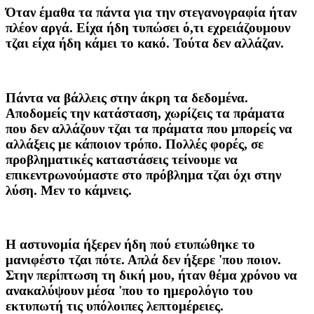
Όταν έμαθα τα πάντα για την στεγανογραφία ήταν
πλέον αργά. Είχα ήδη τυπώσει ό,τι εχρειάζουμουν
τζαι είχα ήδη κάμει το κακό. Τούτα δεν αλλάζαν.
Πάντα να βάλλεις στην άκρη τα δεδομένα.
Αποδομείς την κατάσταση, χωρίζεις τα πράματα
που δεν αλλάζουν τζαι τα πράματα που μπορείς να
αλλάξεις με κάποιον τρόπο. Πολλές φορές, σε
προβληματικές καταστάσεις τείνουμε να
επικεντρωνούμαστε στο πρόβλημα τζαι όχι στην
λύση. Μεν το κάμνεις.
Η αστυνομία ήξερεν ήδη πού ετυπώθηκε το
μανιφέστο τζαι πότε. Απλά δεν ήξερε 'που ποιον.
Στην περίπτωση τη δική μου, ήταν θέμα χρόνου να
ανακαλύψουν μέσα 'που το ημερολόγιο του
εκτυπωτή τις υπόλοιπες λεπτομέρειες.