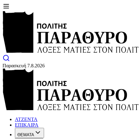
Παρασκευή 7.8.2026
ΑΤΖΕΝΤΑ
ΕΠΙΚΑΙΡΑ
ΘΕΜΑΤΑ