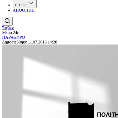
ΣΤΗΛΕΣ
ΑΠΟΘΗΚΗ
Στήλες
Μέρα 24η
ΠΑΡΑΘΥΡΟ
Δημοσιεύθηκε 11.07.2016 14:28