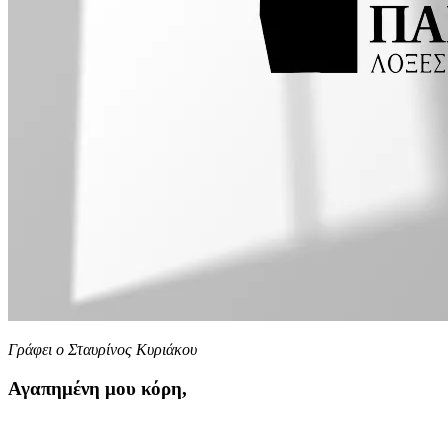
Γράφει ο Σταυρίνος Κυριάκου
Αγαπημένη μου κόρη,