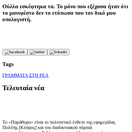
Ούλλα εσκέφτηκα τα. Το μόνο που εξέχασα ήταν ότι
το μανιφέστο δεν το ετύπωσα που τον δικό μου
υπολογιστή.
Tags
ΓΡΑΜΜΑΤΑ ΣΤΗ ΡΕΑ
Τελευταία νέα
Το «Παράθυρο» είναι το πολιτιστικό ένθετο της εφημερίδας
Πολίτης [Κύπρος] και του διαδικτυακού πόρταλ