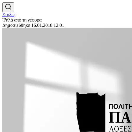
Στήλες
Ψηλά από τη γέφυρα
Δημοσιεύθηκε 16.01.2018 12:01