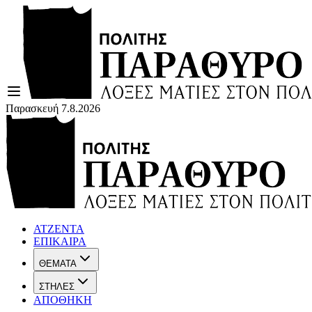
Παρασκευή 7.8.2026
ΑΤΖΕΝΤΑ
ΕΠΙΚΑΙΡΑ
ΘΕΜΑΤΑ
ΣΤΗΛΕΣ
ΑΠΟΘΗΚΗ