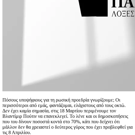
Πόσους υποψήφιους για τη ρωσική προεδρία γνωρίζουμε; Οι
περισσότεροι από εμάς, φαντάζομαι, ελάχιστους από τους οκτώ.
Δεν έχει καμία σημασία, στις 18 Μαρτίου περιμένουμε τον
Βλαντίμιρ Πούτιν να επανεκλεγεί. Το λένε και οι δημοσκοπήσεις
που του δίνουν ποσοστά κοντά στο 70%, κάτι που δείχνει ότι
μάλλον δεν θα χρειαστεί ο δεύτερος γύρος που έχει προβλεφθεί για
τις 8 Απριλίου.