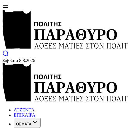
Σάββατο 8.8.2026
ΑΤΖΕΝΤΑ
ΕΠΙΚΑΙΡΑ
ΘΕΜΑΤΑ