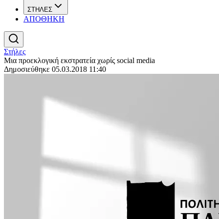
ΣΤΗΛΕΣ
ΑΠΟΘΗΚΗ
Στήλες
Μια προεκλογική εκστρατεία χωρίς social media
Δημοσιεύθηκε 05.03.2018 11:40