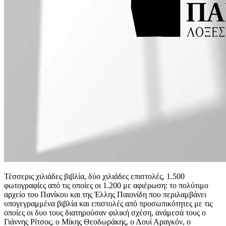
Τέσσερις χιλιάδες βιβλία, δύο χιλιάδες επιστολές, 1.500
φωτογραφίες από τις οποίες οι 1.200 με αφιέρωση: το πολύτιμο
αρχείο του Πανίκου και της Έλλης Παιονίδη που περιλαμβάνει
υπογεγραμμένα βιβλία και επιστολές από προσωπικότητες με τις
οποίες οι δυο τους διατηρούσαν φιλική σχέση, ανάμεσά τους ο
Γιάννης Ρίτσος, ο Μίκης Θεοδωράκης, ο Λουί Αραγκόν, ο