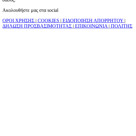
Ακολουθήστε μας στα social
ΟΡΟΙ ΧΡΗΣΗΣ
|
COOKIES
|
ΕΙΔΟΠΟΙΗΣΗ ΑΠΟΡΡΗΤΟΥ
|
ΔΗΛΩΣΗ ΠΡΟΣΒΑΣΙΜΟΤΗΤΑΣ
|
ΕΠΙΚΟΙΝΩΝΙΑ
|
ΠΟΛΙΤΗΣ