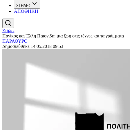
ΣΤΗΛΕΣ
ΑΠΟΘΗΚΗ
Στήλες
Πανίκος και Έλλη Παιονίδη: μια ζωή στις τέχνες και τα γράμματα
ΠΑΡΑΘΥΡΟ
Δημοσιεύθηκε 14.05.2018 09:53