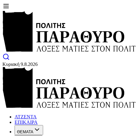
Κυριακή 9.8.2026
ΑΤΖΕΝΤΑ
ΕΠΙΚΑΙΡΑ
ΘΕΜΑΤΑ