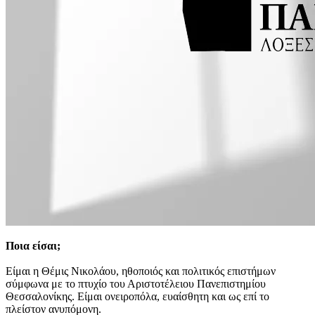
Ποια είσαι;
Είμαι η Θέμις Νικολάου, ηθοποιός και πολιτικός επιστήμων
σύμφωνα με το πτυχίο του Αριστοτέλειου Πανεπιστημίου
Θεσσαλονίκης. Είμαι ονειροπόλα, ευαίσθητη και ως επί το
πλείστον ανυπόμονη.