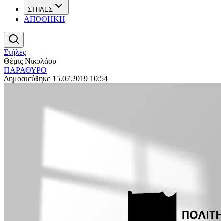
ΣΤΗΛΕΣ
ΑΠΟΘΗΚΗ
Στήλες
Θέμις Νικολάου
ΠΑΡΑΘΥΡΟ
Δημοσιεύθηκε 15.07.2019 10:54