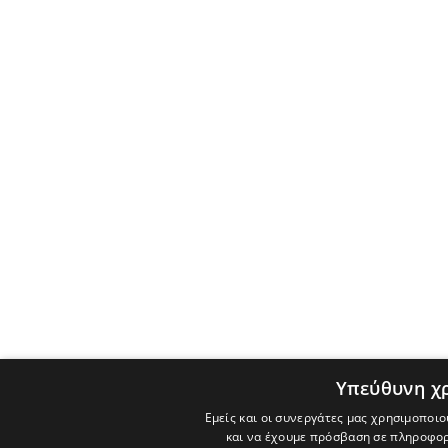
Υπεύθυνη χ
Εμείς και οι συνεργάτες μας χρησιμοποιο
και να έχουμε πρόσβαση σε πληροφορ