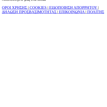
ΟΡΟΙ ΧΡΗΣΗΣ
|
COOKIES
|
ΕΙΔΟΠΟΙΗΣΗ ΑΠΟΡΡΗΤΟΥ
|
ΔΗΛΩΣΗ ΠΡΟΣΒΑΣΙΜΟΤΗΤΑΣ
|
ΕΠΙΚΟΙΝΩΝΙΑ
|
ΠΟΛΙΤΗΣ