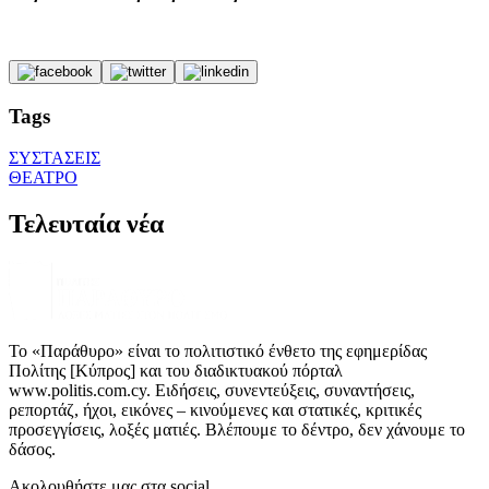
Tags
ΣΥΣΤΑΣΕΙΣ
ΘΕΑΤΡΟ
Τελευταία νέα
Το «Παράθυρο» είναι το πολιτιστικό ένθετο της εφημερίδας
Πολίτης [Κύπρος] και του διαδικτυακού πόρταλ
www.politis.com.cy. Ειδήσεις, συνεντεύξεις, συναντήσεις,
ρεπορτάζ, ήχοι, εικόνες – κινούμενες και στατικές, κριτικές
προσεγγίσεις, λοξές ματιές. Βλέπουμε το δέντρο, δεν χάνουμε το
δάσος.
Ακολουθήστε μας στα social