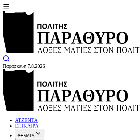
Παρασκευή 7.8.2026
ΑΤΖΕΝΤΑ
ΕΠΙΚΑΙΡΑ
ΘΕΜΑΤΑ