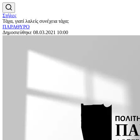
Στήλες
Τάχα, γιατί λαλείς συνέχεια τάχα;
ΠΑΡΑΘΥΡΟ
Δημοσιεύθηκε 08.03.2021 10:00