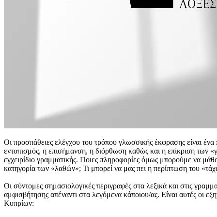
Οι προσπάθειες ελέγχου του τρόπου γλωσσικής έκφρασης είναι ένα π
εντοπισμός, η επισήμανση, η διόρθωση καθώς και η επίκριση των
εγχειρίδιο γραμματικής. Ποιες πληροφορίες όμως μπορούμε να μάθ
κατηγορία των «λαθών»; Τι μπορεί να μας πει η περίπτωση του «τάχ
Οι σύντομες σημασιολογικές περιγραφές στα λεξικά και στις γραμμα
αμφισβήτησης απέναντι στα λεγόμενα κάποιου/ας. Είναι αυτές οι εξ
Κυπρίων: