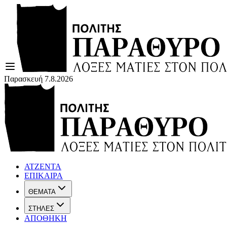
Παρασκευή 7.8.2026
ΑΤΖΕΝΤΑ
ΕΠΙΚΑΙΡΑ
ΘΕΜΑΤΑ
ΣΤΗΛΕΣ
ΑΠΟΘΗΚΗ