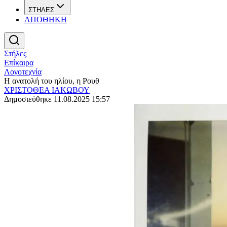
ΣΤΗΛΕΣ
ΑΠΟΘΗΚΗ
Στήλες
Επίκαιρα
Λογοτεχνία
H ανατολή του ηλίου, η Ρουθ
ΧΡΙΣΤΟΘΕΑ ΙΑΚΩΒΟΥ
Δημοσιεύθηκε 11.08.2025 15:57