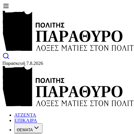
Παρασκευή 7.8.2026
ΑΤΖΕΝΤΑ
ΕΠΙΚΑΙΡΑ
ΘΕΜΑΤΑ