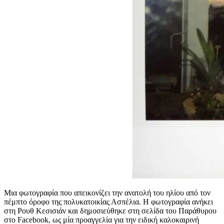
Μια φωτογραφία που απεικονίζει την ανατολή του ηλίου από τον
πέμπτο όροφο της πολυκατοικίας Ασπέλια. Η φωτογραφία ανήκει
στη Ρουθ Κεσισιάν και δημοσιεύθηκε στη σελίδα του Παράθυρου
στο Facebook, ως μία προαγγελία για την ειδική καλοκαιρινή