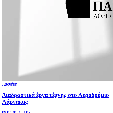
Αποθήκη
Διαδραστικά έργα τέχνης στο Αεροδρόμιο
Λάρνακας
09.07.2012 13:07