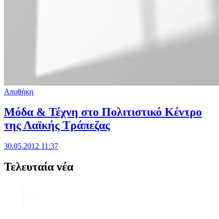
Αποθήκη
Μόδα & Τέχνη στο Πολιτιστικό Κέντρο
της Λαϊκής Τράπεζας
30.05.2012 11:37
Τελευταία νέα