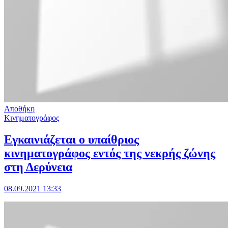
Αποθήκη
Κινηματογράφος
Eγκαινιάζεται ο υπαίθριος
κινηματογράφος εντός της νεκρής ζώνης
στη Δερύνεια
08.09.2021 13:33