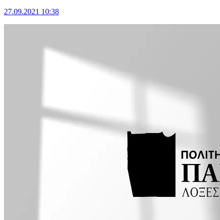
27.09.2021 10:38