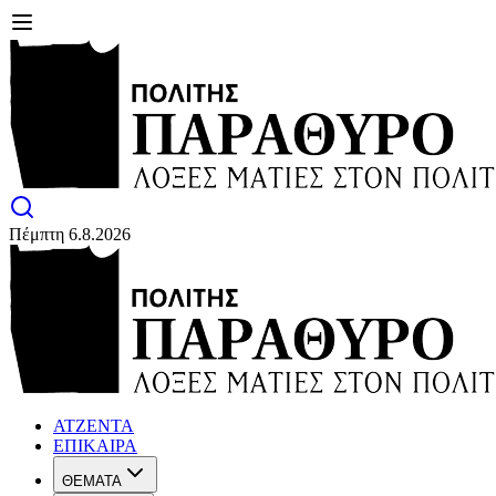
Πέμπτη 6.8.2026
ΑΤΖΕΝΤΑ
ΕΠΙΚΑΙΡΑ
ΘΕΜΑΤΑ