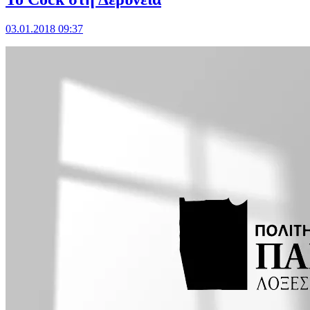
03.01.2018 09:37