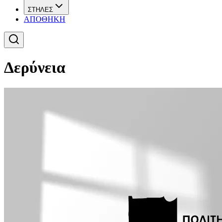
ΣΤΗΛΕΣ
ΑΠΟΘΗΚΗ
Δερύνεια