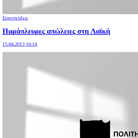
Συνεντεύξεις
Παράπλευρες απώλειες στη Λαϊκή
15.04.2013 16:14