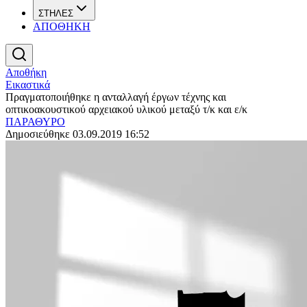
ΣΤΗΛΕΣ
ΑΠΟΘΗΚΗ
Αποθήκη
Εικαστικά
Πραγματοποιήθηκε η ανταλλαγή έργων τέχνης και
οπτικοακουστικού αρχειακού υλικού μεταξύ τ/κ και ε/κ
ΠΑΡΑΘΥΡΟ
Δημοσιεύθηκε 03.09.2019 16:52