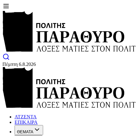
Πέμπτη 6.8.2026
ΑΤΖΕΝΤΑ
ΕΠΙΚΑΙΡΑ
ΘΕΜΑΤΑ