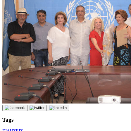
Tags
ΕΙΔΗΣΕΙΣ