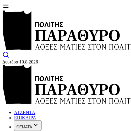
Δευτέρα 10.8.2026
ΑΤΖΕΝΤΑ
ΕΠΙΚΑΙΡΑ
ΘΕΜΑΤΑ