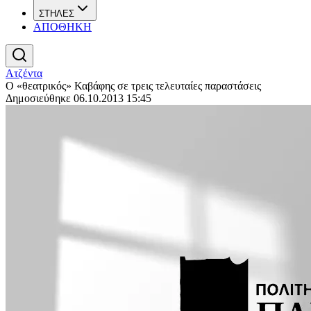
ΣΤΗΛΕΣ
ΑΠΟΘΗΚΗ
Ατζέντα
Ο «θεατρικός» Καβάφης σε τρεις τελευταίες παραστάσεις
Δημοσιεύθηκε 06.10.2013 15:45