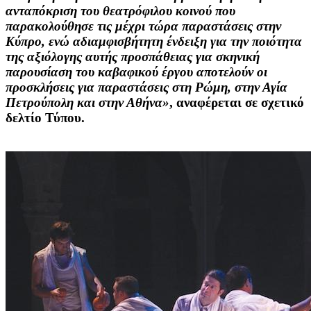
ανταπόκριση του θεατρόφιλου κοινού που
παρακολούθησε τις μέχρι τώρα παραστάσεις στην
Κύπρο, ενώ αδιαμφισβήτητη ένδειξη για την ποιότητα
της αξιόλογης αυτής προσπάθειας για σκηνική
παρουσίαση του καβαφικού έργου αποτελούν οι
προσκλήσεις για παραστάσεις στη Ρώμη, στην Αγία
Πετρούπολη και στην Αθήνα»
, αναφέρεται σε σχετικό
δελτίο Τύπου.