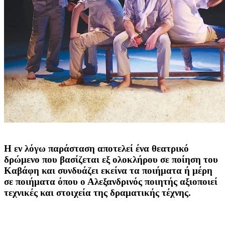
Η εν λόγω παράσταση αποτελεί ένα θεατρικό
δρώμενο που βασίζεται εξ ολοκλήρου σε ποίηση του
Καβάφη και συνδυάζει εκείνα τα ποιήματα ή μέρη
σε ποιήματα όπου ο Αλεξανδρινός ποιητής αξιοποιεί
τεχνικές και στοιχεία της δραματικής τέχνης.