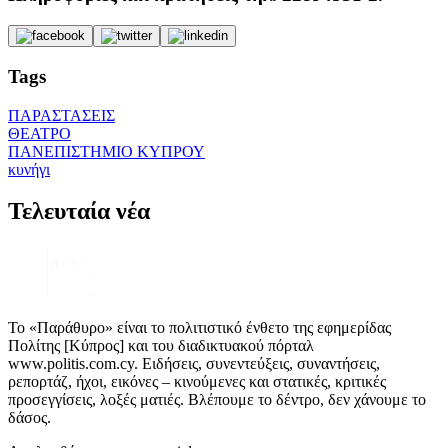
Tags
ΠΑΡΑΣΤΑΣΕΙΣ
ΘΕΑΤΡΟ
ΠΑΝΕΠΙΣΤΗΜΙΟ ΚΥΠΡΟΥ
κυνήγι
Τελευταία νέα
Το «Παράθυρο» είναι το πολιτιστικό ένθετο της εφημερίδας
Πολίτης [Κύπρος] και του διαδικτυακού πόρταλ
www.politis.com.cy. Ειδήσεις, συνεντεύξεις, συναντήσεις,
ρεπορτάζ, ήχοι, εικόνες – κινούμενες και στατικές, κριτικές
προσεγγίσεις, λοξές ματιές. Βλέπουμε το δέντρο, δεν χάνουμε το
δάσος.