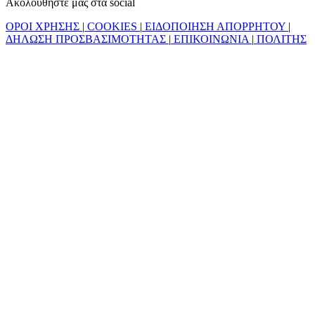
Ακολουθήστε μας στα social
ΟΡΟΙ ΧΡΗΣΗΣ
|
COOKIES
|
ΕΙΔΟΠΟΙΗΣΗ ΑΠΟΡΡΗΤΟΥ
|
ΔΗΛΩΣΗ ΠΡΟΣΒΑΣΙΜΟΤΗΤΑΣ
|
ΕΠΙΚΟΙΝΩΝΙΑ
|
ΠΟΛΙΤΗΣ