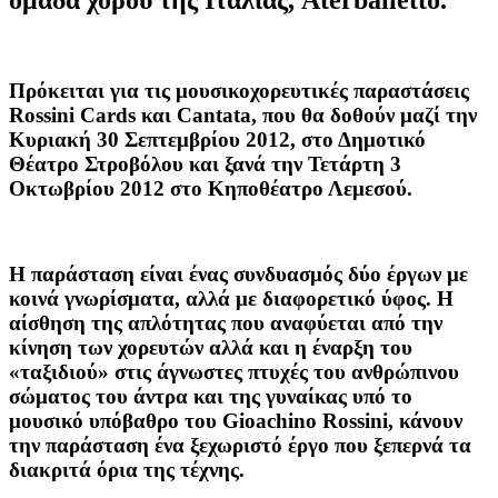
Πρόκειται για τις μουσικοχορευτικές παραστάσεις
Rossini
Cards
και
Cantata
, που θα
δοθούν μαζί την
Κυριακή 30 Σεπτεμβρίου 2012, στο Δημοτικό
Θέατρο Στροβόλου
και ξανά την
Τετάρτη 3
Οκτωβρίου 2012 στο Κηποθέατρο Λεμεσού.
Η παράσταση είναι ένας συνδυασμός δύο έργων με
κοινά γνωρίσματα, αλλά με διαφορετικό ύφος. Η
αίσθηση της απλότητας που αναφύεται από την
κίνηση των χορευτών αλλά και η έναρξη του
«ταξιδιού» στις άγνωστες πτυχές του ανθρώπινου
σώματος του άντρα και της γυναίκας υπό το
μουσικό υπόβαθρο του Gioachino Rossini, κάνουν
την παράσταση ένα ξεχωριστό έργο που ξεπερνά τα
διακριτά όρια της τέχνης.