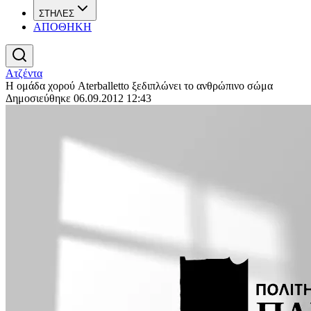
ΣΤΗΛΕΣ
ΑΠΟΘΗΚΗ
Ατζέντα
H ομάδα χορού Aterballetto ξεδιπλώνει το ανθρώπινο σώμα
Δημοσιεύθηκε 06.09.2012 12:43