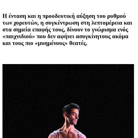
Η ένταση και η προοδευτική αύξηση του ρυθμού
των χορευτών, η συγκέντρωση στη λεπτομέρεια και
στα σημεία επαφής τους, δίνουν το γνώρισμα ενός
«παιχνιδιού» που δεν αφήνει ασυγκίνητους ακόμα
και τους πιο «μυημένους» θεατές.