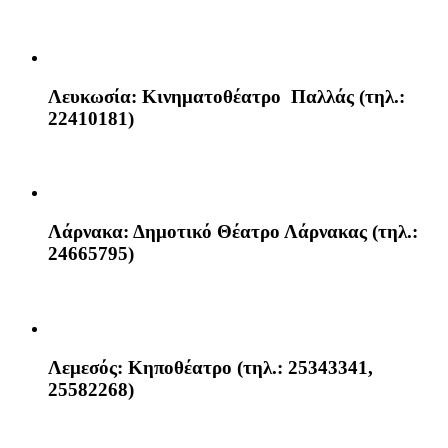
Λευκωσία:
Κινηματοθέατρο Παλλάς (τηλ.:
22410181)
Λάρνακα:
Δημοτικό Θέατρο Λάρνακας (τηλ.:
24665795)
Λεμεσός:
Κηποθέατρο (τηλ.: 25343341,
25582268)