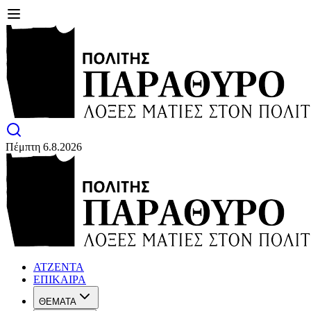
Πέμπτη 6.8.2026
ΑΤΖΕΝΤΑ
ΕΠΙΚΑΙΡΑ
ΘΕΜΑΤΑ