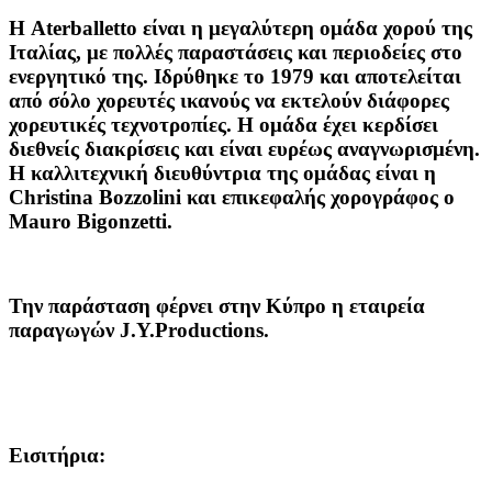
Η Aterballetto
είναι η μεγαλύτερη ομάδα χορού της
Ιταλίας, με πολλές παραστάσεις και περιοδείες στο
ενεργητικό της. Ιδρύθηκε το 1979 και αποτελείται
από σόλο χορευτές ικανούς να εκτελούν διάφορες
χορευτικές τεχνοτροπίες. Η ομάδα έχει κερδίσει
διεθνείς διακρίσεις και είναι ευρέως αναγνωρισμένη.
Η καλλιτεχνική διευθύντρια της ομάδας είναι η
Christina Bozzolini και επικεφαλής χορογράφος ο
Mauro Bigonzetti.
Την παράσταση φέρνει στην Κύπρο η εταιρεία
παραγωγών J.Y.Productions.
Εισιτήρια: