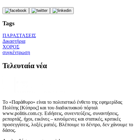
Tags
ΠΑΡΑΣΤΑΣΕΙΣ
Δικαστήρια
ΧΟΡΟΣ
συγκέντρωση
Τελευταία νέα
Το «Παράθυρο» είναι το πολιτιστικό ένθετο της εφημερίδας
Πολίτης [Κύπρος] και του διαδικτυακού πόρταλ
www.politis.com.cy. Ειδήσεις, συνεντεύξεις, συναντήσεις,
ρεπορτάζ, ήχοι, εικόνες – κινούμενες και στατικές, κριτικές
προσεγγίσεις, λοξές ματιές. Βλέπουμε το δέντρο, δεν χάνουμε το
δάσος.