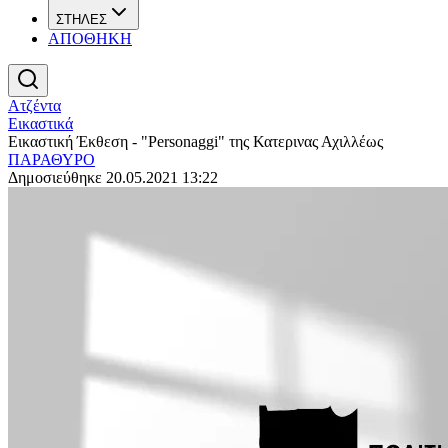
ΣΤΗΛΕΣ
ΑΠΟΘΗΚΗ
Ατζέντα
Εικαστικά
Εικαστική Έκθεση - "Personaggi" της Κατερινας Αχιλλέως
ΠΑΡΑΘΥΡΟ
Δημοσιεύθηκε 20.05.2021 13:22