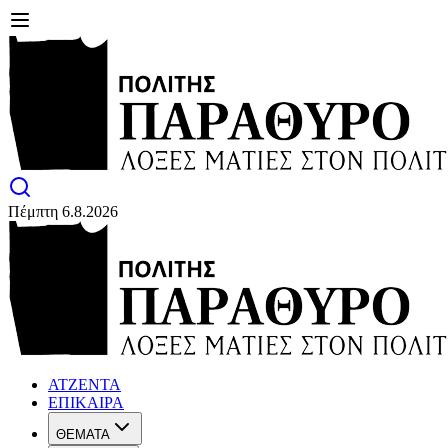
Πέμπτη 6.8.2026
ΑΤΖΕΝΤΑ
ΕΠΙΚΑΙΡΑ
ΘΕΜΑΤΑ