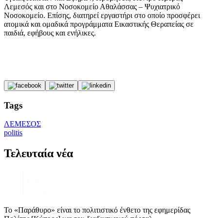
Λεμεσός και στο Νοσοκομείο Αθαλάσσας – Ψυχιατρικό
Νοσοκομείο. Επίσης, διατηρεί εργαστήρι στο οποίο προσφέρει
ατομικά και ομαδικά προγράμματα Εικαστικής Θεραπείας σε
παιδιά, εφήβους και ενήλικες.
Tags
ΛΕΜΕΣΟΣ
politis
Τελευταία νέα
Το «Παράθυρο» είναι το πολιτιστικό ένθετο της εφημερίδας