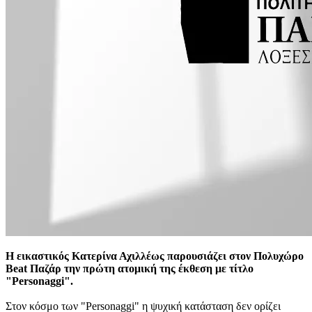
Η εικαστικός Κατερίνα Αχιλλέως παρουσιάζει στον Πολυχώρο
Beat Παζάρ την πρώτη ατομική της έκθεση με τίτλο
"Personaggi".
Στον κόσμο των "Personaggi" η ψυχική κατάσταση δεν ορίζει