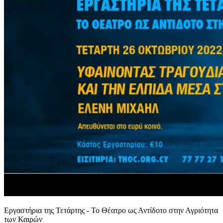
Εργαστήρια της Τετάρτης - Το Θέατρο ως Αντίδοτο στην Αγριότητα
των Καιρών