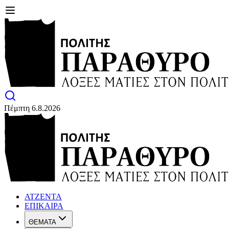
Πέμπτη 6.8.2026
ΑΤΖΕΝΤΑ
ΕΠΙΚΑΙΡΑ
ΘΕΜΑΤΑ