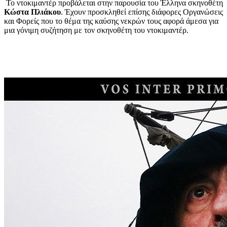
Το ντοκιμαντέρ προβάλεται στην παρουσία του Έλληνα σκηνοθέτη
Κώστα Πλιάκου
. Έχουν προσκληθεί επίσης διάφορες Οργανώσεις
και Φορείς που το θέμα της καύσης νεκρών τους αφορά άμεσα για
μια γόνιμη συζήτηση με τον σκηνοθέτη του ντοκιμαντέρ.