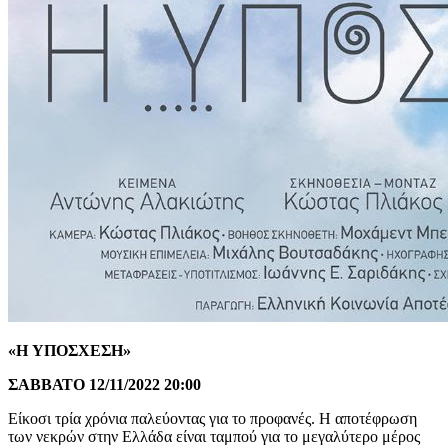
«H ΥΠΟΣΧΕΣΗ»
ΣΑΒΒΑΤΟ 12/11/2022 20:00
Είκοσι τρία χρόνια παλεύοντας για το προφανές. Η αποτέφρωση
των νεκρών στην Ελλάδα είναι ταμπού για το μεγαλύτερο μέρος