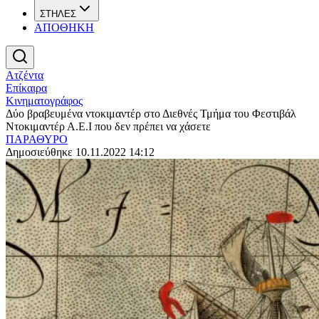
ΣΤΗΛΕΣ
ΑΠΟΘΗΚΗ
Ατζέντα
Επίκαιρα
Κινηματογράφος
Δύο βραβευμένα ντοκιμαντέρ στο Διεθνές Τμήμα του Φεστιβάλ
Ντοκιμαντέρ Α.Ε.Ι που δεν πρέπει να χάσετε
ΠΑΡΑΘΥΡΟ
Δημοσιεύθηκε 10.11.2022 14:12