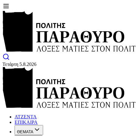
Τετάρτη 5.8.2026
ΑΤΖΕΝΤΑ
ΕΠΙΚΑΙΡΑ
ΘΕΜΑΤΑ