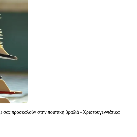
 σας προσκαλούν στην ποιητική βραδιά «Χριστουγεννιάτικα