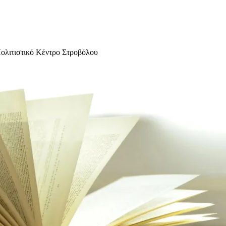
Πολιτιστικό Κέντρο Στροβόλου