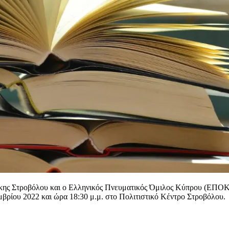
κης Στροβόλου και ο Ελληνικός Πνευματικός Όμιλος Κύπρου (ΕΠΟΚ)
βρίου 2022 και ώρα 18:30 μ.μ. στο Πολιτιστικό Κέντρο Στροβόλου.