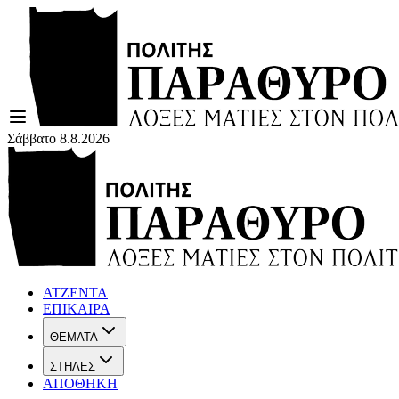
Σάββατο 8.8.2026
ΑΤΖΕΝΤΑ
ΕΠΙΚΑΙΡΑ
ΘΕΜΑΤΑ
ΣΤΗΛΕΣ
ΑΠΟΘΗΚΗ