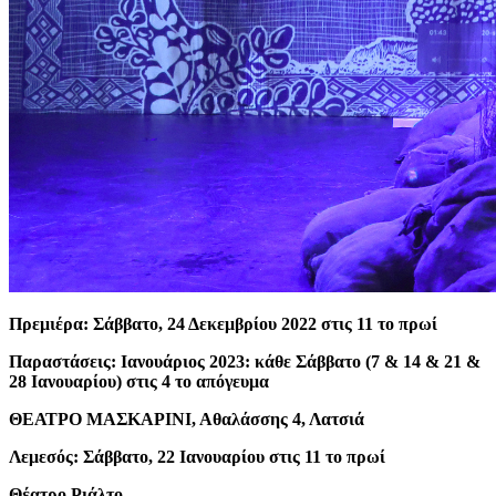
Πρεμιέρα: Σάββατο, 24 Δεκεμβρίου 2022 στις 11 το πρωί
Παραστάσεις: Ιανουάριος 2023: κάθε Σάββατο (7 & 14 & 21 &
28 Ιανουαρίου) στις 4 το απόγευμα
ΘΕΑΤΡΟ ΜΑΣΚΑΡΙΝΙ, Αθαλάσσης 4, Λατσιά
Λεμεσός: Σάββατο, 22 Ιανουαρίου στις 11 το πρωί
Θέατρο Ριάλτο