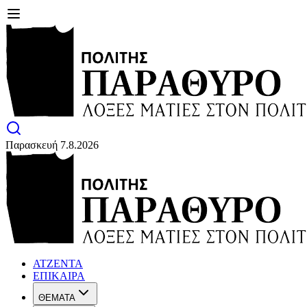
Παρασκευή 7.8.2026
ΑΤΖΕΝΤΑ
ΕΠΙΚΑΙΡΑ
ΘΕΜΑΤΑ