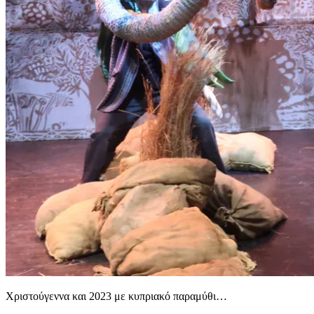
Χριστούγεννα και 2023 με κυπριακό παραμύθι…