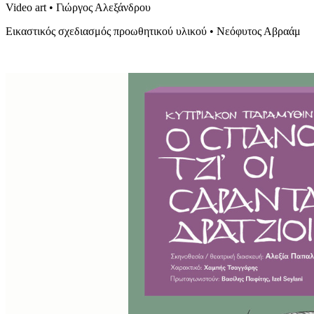
Video art • Γιώργος Αλεξάνδρου
Εικαστικός σχεδιασμός προωθητικού υλικού • Νεόφυτος Αβραάμ