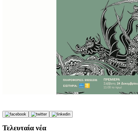
Τελευταία νέα