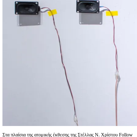
Στα πλαίσια της ατομικής έκθεσης της Στέλλας Ν. Χρίστου Follow