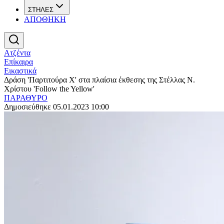
ΣΤΗΛΕΣ
ΑΠΟΘΗΚΗ
Ατζέντα
Επίκαιρα
Εικαστικά
Δράση 'Παρτιτούρα Χ' στα πλαίσια έκθεσης της Στέλλας Ν.
Χρίστου 'Follow the Yellow'
ΠΑΡΑΘΥΡΟ
Δημοσιεύθηκε 05.01.2023 10:00