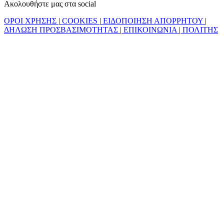
Ακολουθήστε μας στα social
ΟΡΟΙ ΧΡΗΣΗΣ
|
COOKIES
|
ΕΙΔΟΠΟΙΗΣΗ ΑΠΟΡΡΗΤΟΥ
|
ΔΗΛΩΣΗ ΠΡΟΣΒΑΣΙΜΟΤΗΤΑΣ
|
ΕΠΙΚΟΙΝΩΝΙΑ
|
ΠΟΛΙΤΗΣ