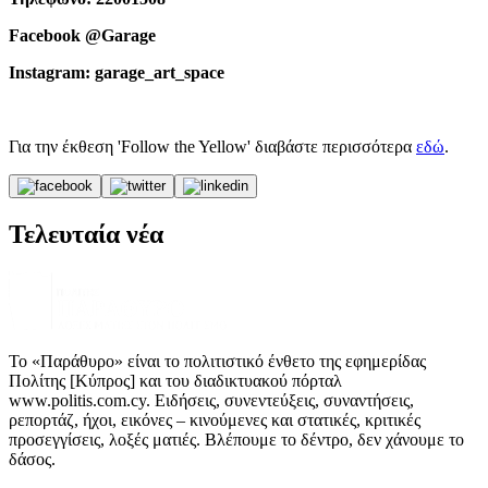
Facebook @Garage
Instagram: garage_art_space
Για την έκθεση 'Follow the Yellow' διαβάστε περισσότερα
εδώ
.
Τελευταία νέα
Το «Παράθυρο» είναι το πολιτιστικό ένθετο της εφημερίδας
Πολίτης [Κύπρος] και του διαδικτυακού πόρταλ
www.politis.com.cy. Ειδήσεις, συνεντεύξεις, συναντήσεις,
ρεπορτάζ, ήχοι, εικόνες – κινούμενες και στατικές, κριτικές
προσεγγίσεις, λοξές ματιές. Βλέπουμε το δέντρο, δεν χάνουμε το
δάσος.