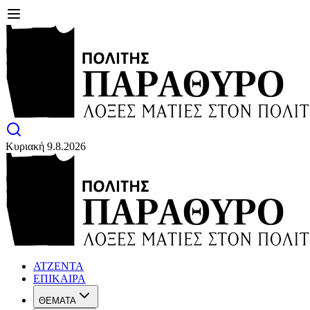
Κυριακή 9.8.2026
ΑΤΖΕΝΤΑ
ΕΠΙΚΑΙΡΑ
ΘΕΜΑΤΑ