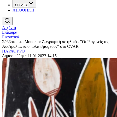
ΣΤΗΛΕΣ
ΑΠΟΘΗΚΗ
Ατζέντα
Επίκαιρα
Εικαστικά
Σάββατο στο Μουσείο: Ζωγραφική σε φλοιό - "Οι Ιθαγενείς της
Αυστραλίας & ο πολιτισμός τους" στο CVAR
ΠΑΡΑΘΥΡΟ
Δημοσιεύθηκε 11.01.2023 14:15