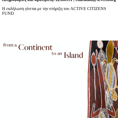
Η εκδήλωση γίνεται με την στήριξη του ACTIVE CITIZENS
FUND