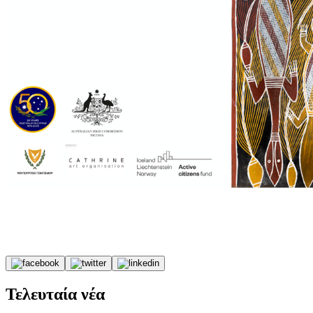
Τελευταία νέα