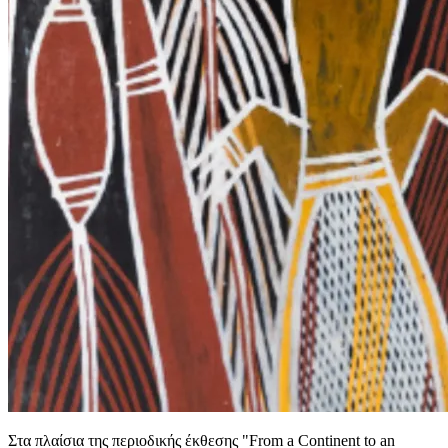
Στα πλαίσια της περιοδικής έκθεσης "From a Continent to an