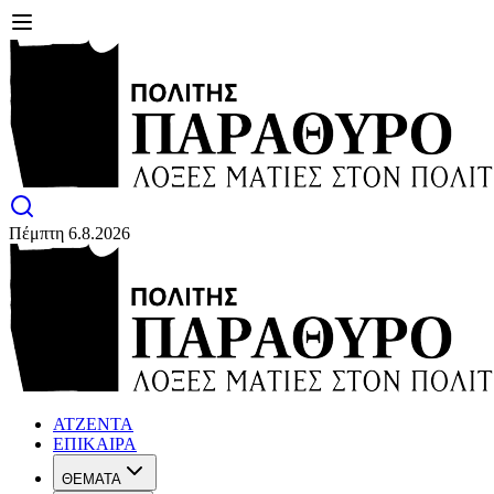
Πέμπτη 6.8.2026
ΑΤΖΕΝΤΑ
ΕΠΙΚΑΙΡΑ
ΘΕΜΑΤΑ