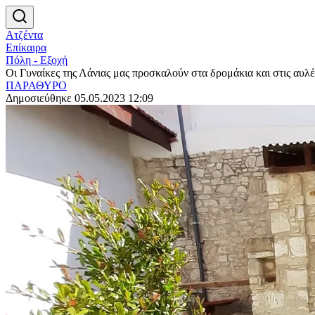
Ατζέντα
Επίκαιρα
Πόλη - Εξοχή
Oι Γυναίκες της Λάνιας μας προσκαλούν στα δρομάκια και στις αυλέ
ΠΑΡΑΘΥΡΟ
Δημοσιεύθηκε 05.05.2023 12:09