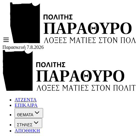
Παρασκευή 7.8.2026
ΑΤΖΕΝΤΑ
ΕΠΙΚΑΙΡΑ
ΘΕΜΑΤΑ
ΣΤΗΛΕΣ
ΑΠΟΘΗΚΗ