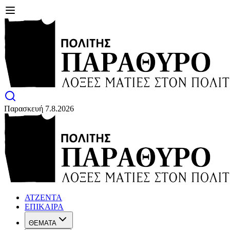
Παρασκευή 7.8.2026
ΑΤΖΕΝΤΑ
ΕΠΙΚΑΙΡΑ
ΘΕΜΑΤΑ