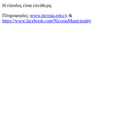
Η είσοδος είναι ελεύθερη.
Πληροφορίες:
www.nicosia.org.cy
&
https://www.facebook.com/NicosiaMunicipality