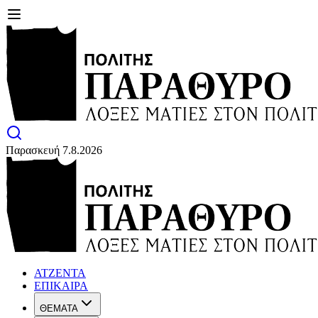
Παρασκευή 7.8.2026
ΑΤΖΕΝΤΑ
ΕΠΙΚΑΙΡΑ
ΘΕΜΑΤΑ