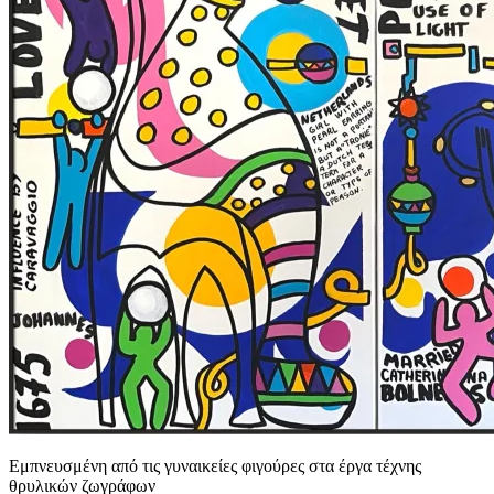
Εμπνευσμένη από τις γυναικείες φιγούρες στα έργα τέχνης
θρυλικών ζωγράφων