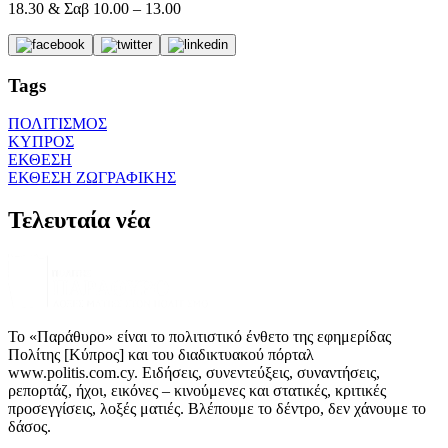
18.30 & Σαβ 10.00 – 13.00
Tags
ΠΟΛΙΤΙΣΜΟΣ
ΚΥΠΡΟΣ
ΕΚΘΕΣΗ
ΕΚΘΕΣΗ ΖΩΓΡΑΦΙΚΗΣ
Τελευταία νέα
Το «Παράθυρο» είναι το πολιτιστικό ένθετο της εφημερίδας
Πολίτης [Κύπρος] και του διαδικτυακού πόρταλ
www.politis.com.cy. Ειδήσεις, συνεντεύξεις, συναντήσεις,
ρεπορτάζ, ήχοι, εικόνες – κινούμενες και στατικές, κριτικές
προσεγγίσεις, λοξές ματιές. Βλέπουμε το δέντρο, δεν χάνουμε το
δάσος.