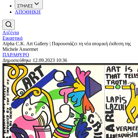
ΣΤΗΛΕΣ
ΑΠΟΘΗΚΗ
Ατζέντα
Εικαστικά
Alpha C.K. Art Gallery | Παρουσιάζει τη νέα ατομική έκθεση της
Michele Ansermet
ΠΑΡΑΘΥΡΟ
Δημοσιεύθηκε 12.09.2023 10:36