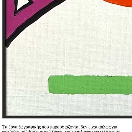
Τα έργα ζωγραφικής που παρουσιάζονται δεν είναι απλώς για