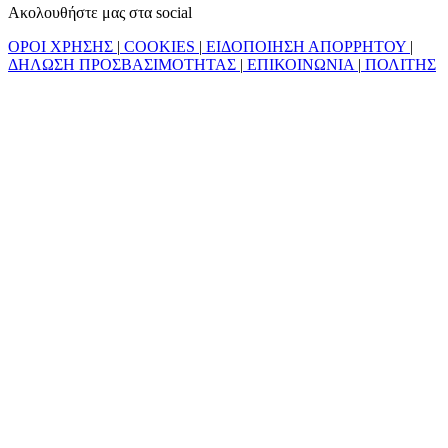
Ακολουθήστε μας στα social
ΟΡΟΙ ΧΡΗΣΗΣ
|
COOKIES
|
ΕΙΔΟΠΟΙΗΣΗ ΑΠΟΡΡΗΤΟΥ
|
ΔΗΛΩΣΗ ΠΡΟΣΒΑΣΙΜΟΤΗΤΑΣ
|
ΕΠΙΚΟΙΝΩΝΙΑ
|
ΠΟΛΙΤΗΣ