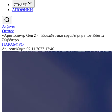
ΣΤΗΛΕΣ
ΑΠΟΘΗΚΗ
Ατζέντα
Θέατρο
«Αριστοφάνης Gen Z» | Εκπαιδευτικό εργαστήρι με τον Κώστα
Σιλβέστρο
ΠΑΡΑΘΥΡΟ
Δημοσιεύθηκε 02.11.2023 12:40