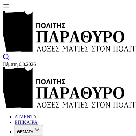
Πέμπτη 6.8.2026
ΑΤΖΕΝΤΑ
ΕΠΙΚΑΙΡΑ
ΘΕΜΑΤΑ