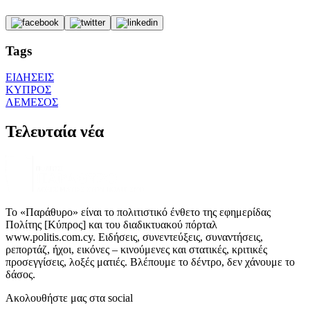
Tags
ΕΙΔΗΣΕΙΣ
ΚΥΠΡΟΣ
ΛΕΜΕΣΟΣ
Τελευταία νέα
Το «Παράθυρο» είναι το πολιτιστικό ένθετο της εφημερίδας
Πολίτης [Κύπρος] και του διαδικτυακού πόρταλ
www.politis.com.cy. Ειδήσεις, συνεντεύξεις, συναντήσεις,
ρεπορτάζ, ήχοι, εικόνες – κινούμενες και στατικές, κριτικές
προσεγγίσεις, λοξές ματιές. Βλέπουμε το δέντρο, δεν χάνουμε το
δάσος.
Ακολουθήστε μας στα social