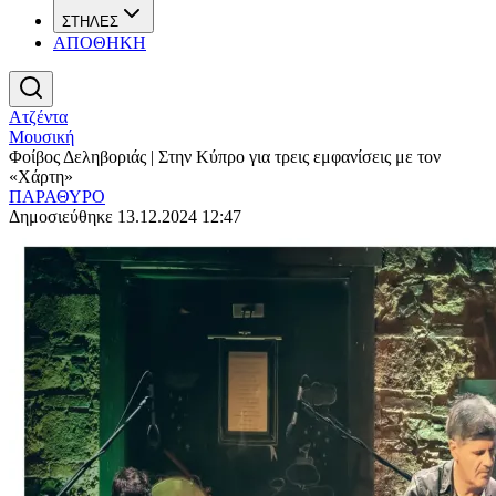
ΣΤΗΛΕΣ
ΑΠΟΘΗΚΗ
Ατζέντα
Μουσική
Φοίβος Δεληβοριάς | Στην Κύπρο για τρεις εμφανίσεις με τον
«Χάρτη»
ΠΑΡΑΘΥΡΟ
Δημοσιεύθηκε 13.12.2024 12:47