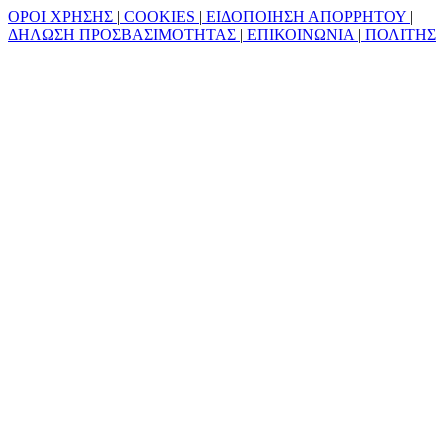
ΟΡΟΙ ΧΡΗΣΗΣ
|
COOKIES
|
ΕΙΔΟΠΟΙΗΣΗ ΑΠΟΡΡΗΤΟΥ
|
ΔΗΛΩΣΗ ΠΡΟΣΒΑΣΙΜΟΤΗΤΑΣ
|
ΕΠΙΚΟΙΝΩΝΙΑ
|
ΠΟΛΙΤΗΣ