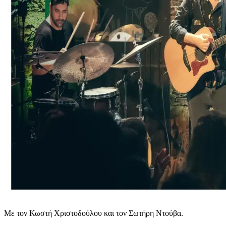
Με τον Κωστή Χριστοδούλου και τον Σωτήρη Ντούβα.