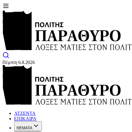
Πέμπτη 6.8.2026
ΑΤΖΕΝΤΑ
ΕΠΙΚΑΙΡΑ
ΘΕΜΑΤΑ