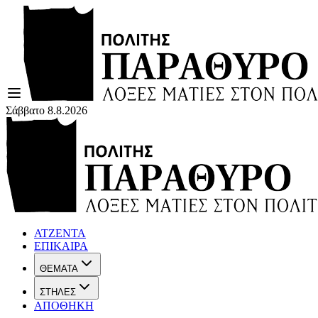
Σάββατο 8.8.2026
ΑΤΖΕΝΤΑ
ΕΠΙΚΑΙΡΑ
ΘΕΜΑΤΑ
ΣΤΗΛΕΣ
ΑΠΟΘΗΚΗ