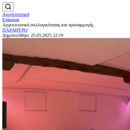
Αρχιτεκτονική
Επίκαιρα
Αρχιτεκτονική συλλογικότητας και προσαρμογής
ΠΑΡΑΘΥΡΟ
Δημοσιεύθηκε 25.05.2025 22:19