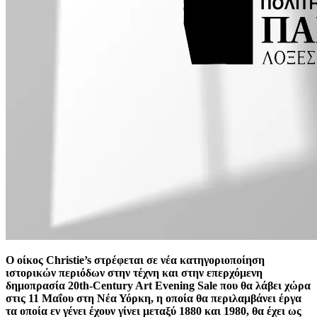
Ο οίκος Christie’s στρέφεται σε νέα κατηγοριοποίηση
ιστορικών περιόδων στην τέχνη και στην επερχόμενη
δημοπρασία 20th-Century Art Evening Sale που θα λάβει χώρα
στις 11 Μαΐου στη Νέα Υόρκη, η οποία θα περιλαμβάνει έργα
τα οποία εν γένει έχουν γίνει μεταξύ 1880 και 1980, θα έχει ως