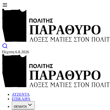
Πέμπτη 6.8.2026
ΑΤΖΕΝΤΑ
ΕΠΙΚΑΙΡΑ
ΘΕΜΑΤΑ