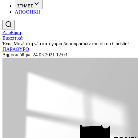
ΣΤΗΛΕΣ
ΑΠΟΘΗΚΗ
Αποθήκη
Εικαστικά
Ένας Μονέ στη νέα κατηγορία δημοπρασιών του οίκου Christie’s
ΠΑΡΑΘΥΡΟ
Δημοσιεύθηκε 24.03.2021 12:03