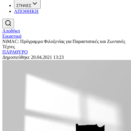
ΣΤΗΛΕΣ
ΑΠΟΘΗΚΗ
Αποθήκη
Εικαστικά
NiMAC: Πρόγραμμα Φιλοξενίας για Παραστατικές και Ζωντανές
Τέχνες
ΠΑΡΑΘΥΡΟ
Δημοσιεύθηκε 20.04.2021 13:23