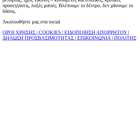
προσεγγίσεις, λοξές ματιές. Βλέπουμε το δέντρο, δεν χάνουμε το
δάσος.
Ακολουθήστε μας στα social
ΟΡΟΙ ΧΡΗΣΗΣ
|
COOKIES
|
ΕΙΔΟΠΟΙΗΣΗ ΑΠΟΡΡΗΤΟΥ
|
ΔΗΛΩΣΗ ΠΡΟΣΒΑΣΙΜΟΤΗΤΑΣ
|
ΕΠΙΚΟΙΝΩΝΙΑ
|
ΠΟΛΙΤΗΣ