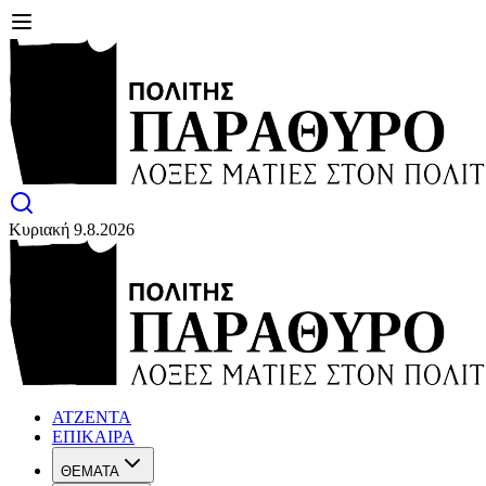
Κυριακή 9.8.2026
ΑΤΖΕΝΤΑ
ΕΠΙΚΑΙΡΑ
ΘΕΜΑΤΑ