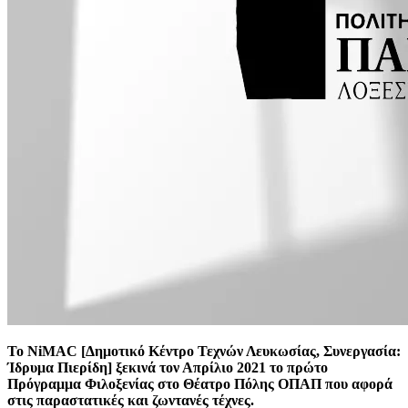
Το NiMAC [Δημοτικό Κέντρο Τεχνών Λευκωσίας, Συνεργασία:
Ίδρυμα Πιερίδη] ξεκινά τον Απρίλιο 2021 το πρώτο
Πρόγραμμα Φιλοξενίας στο Θέατρο Πόλης ΟΠΑΠ που αφορά
στις παραστατικές και ζωντανές τέχνες.