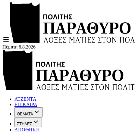
Πέμπτη 6.8.2026
ΑΤΖΕΝΤΑ
ΕΠΙΚΑΙΡΑ
ΘΕΜΑΤΑ
ΣΤΗΛΕΣ
ΑΠΟΘΗΚΗ