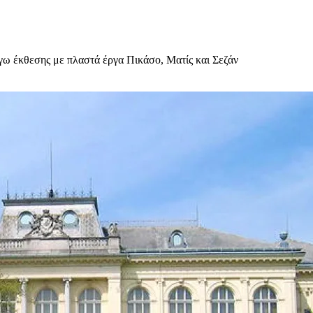
γω έκθεσης με πλαστά έργα Πικάσο, Ματίς και Σεζάν