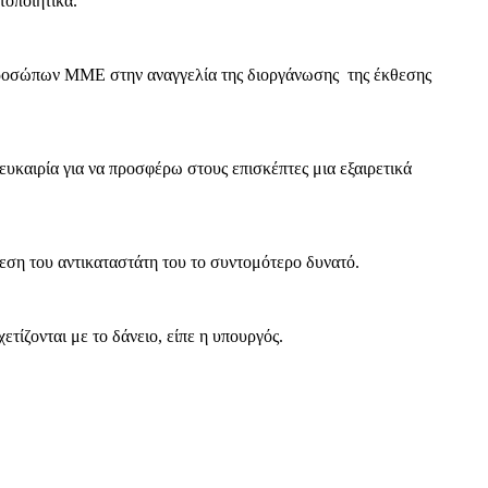
τοποιητικά.
εκπροσώπων ΜΜΕ στην αναγγελία της διοργάνωσης της έκθεσης
υκαιρία για να προσφέρω στους επισκέπτες μια εξαιρετικά
εση του αντικαταστάτη του το συντομότερο δυνατό.
τίζονται με το δάνειο, είπε η υπουργός.