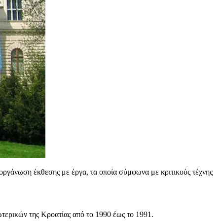
ιοργάνωση έκθεσης με έργα, τα οποία σύμφωνα με κριτικούς τέχνης
τερικών της Κροατίας από το 1990 έως το 1991.