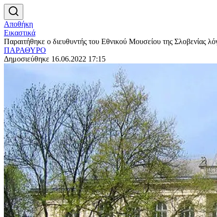
Αποθήκη
Εικαστικά
Παραιτήθηκε ο διευθυντής του Εθνικού Μουσείου της Σλοβενίας λό
ΠΑΡΑΘΥΡΟ
Δημοσιεύθηκε 16.06.2022 17:15