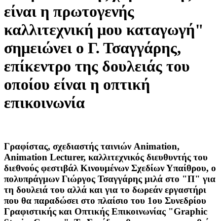
είναι η πρωτογενής
καλλιτεχνική μου καταγωγή"
σημειώνει ο Γ. Τσαγγάρης,
επίκεντρο της δουλειάς του
οποίου είναι η οπτική
επικοινωνία
Γραφίστας, σχεδιαστής ταινιών Animation,
Animation Lecturer, καλλιτεχνικός διευθυντής του
διεθνούς φεστιβάλ Κινουμένων Σχεδίων Υπαίθρου, ο
πολυπράγμων Γιώργος Τσαγγάρης μιλά στο "Π" για
τη δουλειά του αλλά και για το δωρεάν εργαστήρι
που θα παραδώσει στο πλαίσιο του 1ου Συνεδρίου
Γραφιστικής και Οπτικής Επικοινωνίας "Graphic