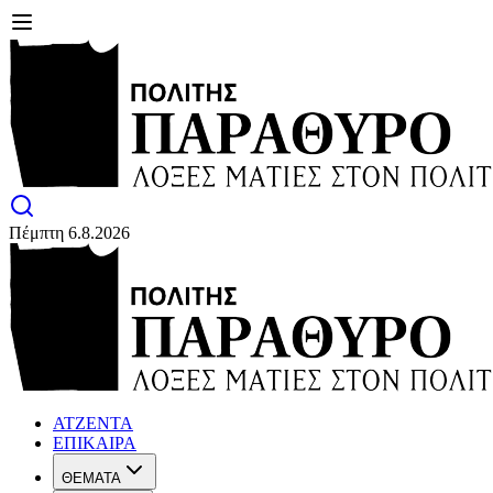
Πέμπτη 6.8.2026
ΑΤΖΕΝΤΑ
ΕΠΙΚΑΙΡΑ
ΘΕΜΑΤΑ