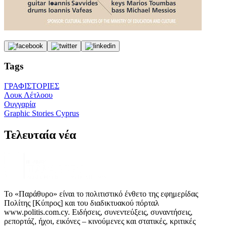
Tags
ΓΡΑΦΙΣΤΟΡΙΕΣ
Λουκ Λέτλοου
Ουγγαρία
Graphic Stories Cyprus
Τελευταία νέα
Το «Παράθυρο» είναι το πολιτιστικό ένθετο της εφημερίδας
Πολίτης [Κύπρος] και του διαδικτυακού πόρταλ
www.politis.com.cy. Ειδήσεις, συνεντεύξεις, συναντήσεις,
ρεπορτάζ, ήχοι, εικόνες – κινούμενες και στατικές, κριτικές