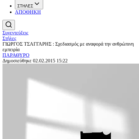
ΣΤΗΛΕΣ
ΑΠΟΘΗΚΗ
Συνεντεύξεις
Στήλες
ΓΙΩΡΓΟΣ ΤΣΑΓΓΑΡΗΣ : Σχεδιασμός με αναφορά την ανθρώπινη
εμπειρία
ΠΑΡΑΘΥΡΟ
Δημοσιεύθηκε 02.02.2015 15:22