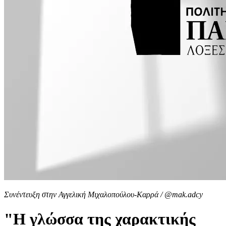
Συνέντευξη στην Αγγελική Μιχαλοπούλου-Καρρά / @mak.adcy
"Η γλώσσα της χαρακτικής