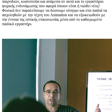
παιχνιδιών, κυανοτυπία και ανάμεσα σε αυτά και το εργαστήριο
ψυχικής ενδυνάμωσης που αφορά όποιον είναι ή νιώθει νέος!
Φυσικά δεν παραλείπουμε να δώσουμε κίνητρο και στα παιδιά να
ασχοληθούν με την τέχνη του Animation και να εξοικειωθούν με
την έννοια της οπτικής επικοινωνίας μέσα από το καθιερωμένο
παιδικό εργαστήρι.