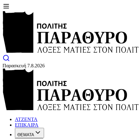
Παρασκευή 7.8.2026
ΑΤΖΕΝΤΑ
ΕΠΙΚΑΙΡΑ
ΘΕΜΑΤΑ