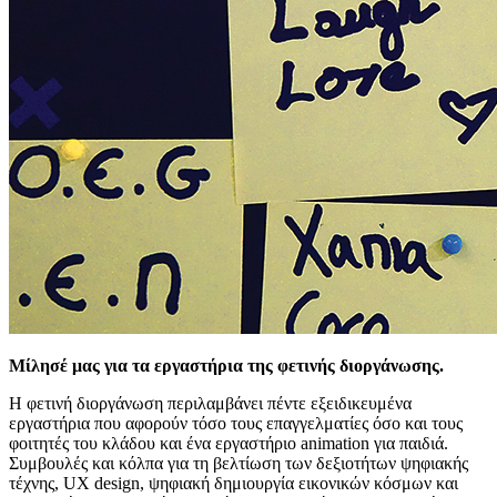
Μίλησέ μας για τα εργαστήρια της φετινής διοργάνωσης.
Η φετινή διοργάνωση περιλαμβάνει πέντε εξειδικευμένα
εργαστήρια που αφορούν τόσο τους επαγγελματίες όσο και τους
φοιτητές του κλάδου και ένα εργαστήριο animation για παιδιά.
Συμβουλές και κόλπα για τη βελτίωση των δεξιοτήτων ψηφιακής
τέχνης, UX design, ψηφιακή δημιουργία εικονικών κόσμων και