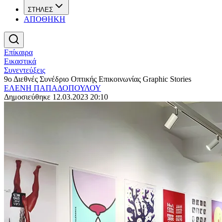
ΣΤΗΛΕΣ
ΑΠΟΘΗΚΗ
Επίκαιρα
Εικαστικά
Συνεντεύξεις
9ο Διεθνές Συνέδριο Οπτικής Επικοινωνίας Graphic Stories
ΕΛΕΝΗ ΠΑΠΑΔΟΠΟΥΛΟΥ
Δημοσιεύθηκε 12.03.2023 20:10