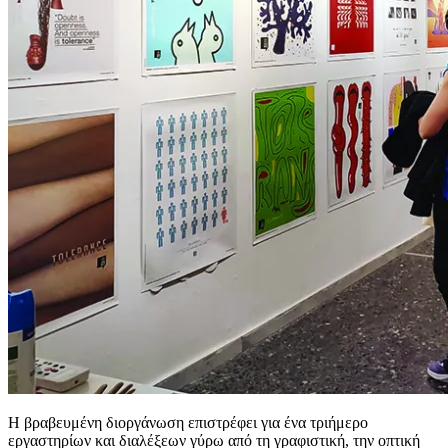
Η βραβευμένη διοργάνωση επιστρέφει για ένα τριήμερο
εργαστηρίων και διαλέξεων γύρω από τη γραφιστική, την οπτική