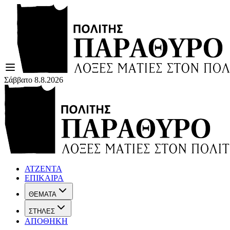
Σάββατο 8.8.2026
ΑΤΖΕΝΤΑ
ΕΠΙΚΑΙΡΑ
ΘΕΜΑΤΑ
ΣΤΗΛΕΣ
ΑΠΟΘΗΚΗ