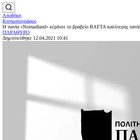
Αποθήκη
Κινηματογράφος
Η ταινία «Nomadland» κέρδισε το βραβείο BAFTA καλύτερης ταινί
ΠΑΡΑΘΥΡΟ
Δημοσιεύθηκε 12.04.2021 10:41