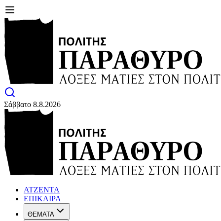
Σάββατο 8.8.2026
ΑΤΖΕΝΤΑ
ΕΠΙΚΑΙΡΑ
ΘΕΜΑΤΑ