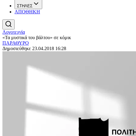
ΣΤΗΛΕΣ
ΑΠΟΘΗΚΗ
Λογοτεχνία
«Τα μυστικά του βάλτου» σε κόμικ
ΠΑΡΑΘΥΡΟ
Δημοσιεύθηκε 23.04.2018 16:28