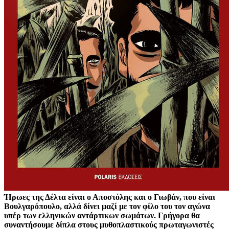
Ήρωες της Δέλτα είναι ο Αποστόλης και ο Γιωβάν, που είναι
Βουλγαρόπουλο, αλλά δίνει μαζί με τον φίλο του τον αγώνα
υπέρ των ελληνικών αντάρτικων σωμάτων. Γρήγορα θα
συναντήσουμε δίπλα στους μυθοπλαστικούς πρωταγωνιστές