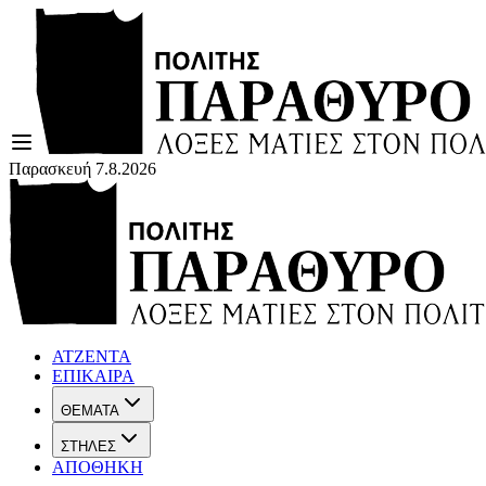
Παρασκευή 7.8.2026
ΑΤΖΕΝΤΑ
ΕΠΙΚΑΙΡΑ
ΘΕΜΑΤΑ
ΣΤΗΛΕΣ
ΑΠΟΘΗΚΗ