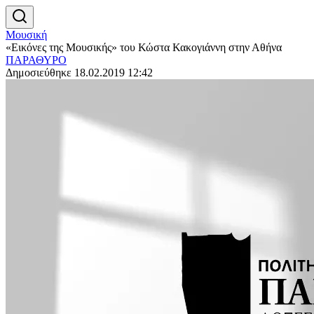
Μουσική
«Εικόνες της Μουσικής» του Κώστα Κακογιάννη στην Αθήνα
ΠΑΡΑΘΥΡΟ
Δημοσιεύθηκε 18.02.2019 12:42